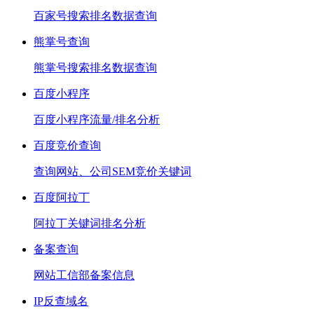
百家号搜索排名数据查询
熊掌号查询
熊掌号搜索排名数据查询
百度小程序
百度小程序流量/排名分析
百度竞价查询
查询网站、公司SEM竞价关键词
百度阿拉丁
阿拉丁关键词排名分析
备案查询
网站工信部备案信息
IP反查域名