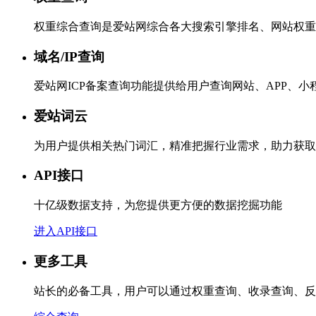
权重综合查询是爱站网综合各大搜索引擎排名、网站权重
域名/IP查询
爱站网ICP备案查询功能提供给用户查询网站、APP、
爱站词云
为用户提供相关热门词汇，精准把握行业需求，助力获取
API接口
十亿级数据支持，为您提供更方便的数据挖掘功能
进入API接口
更多工具
站长的必备工具，用户可以通过权重查询、收录查询、反