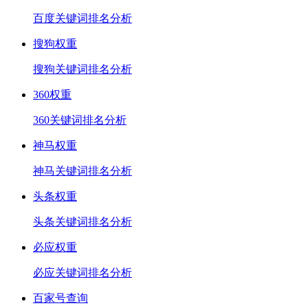
百度关键词排名分析
搜狗权重
搜狗关键词排名分析
360权重
360关键词排名分析
神马权重
神马关键词排名分析
头条权重
头条关键词排名分析
必应权重
必应关键词排名分析
百家号查询