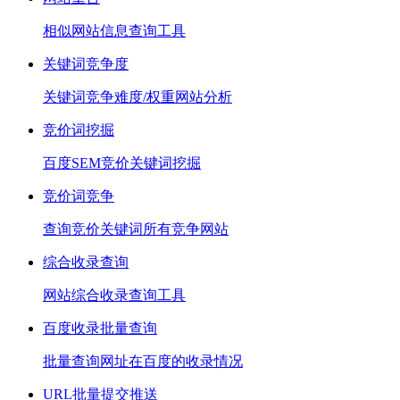
相似网站信息查询工具
关键词竞争度
关键词竞争难度/权重网站分析
竞价词挖掘
百度SEM竞价关键词挖掘
竞价词竞争
查询竞价关键词所有竞争网站
综合收录查询
网站综合收录查询工具
百度收录批量查询
批量查询网址在百度的收录情况
URL批量提交推送