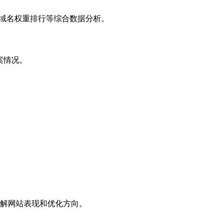
子域名权重排行等综合数据分析。
案情况。
解网站表现和优化方向。