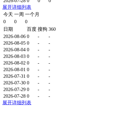
2026-07-28
0
0
0
展开详细列表
今天
一周
一个月
0
0
0
日期
百度
搜狗
360
2026-08-06
0
-
-
2026-08-05
0
-
-
2026-08-04
0
-
-
2026-08-03
0
-
-
2026-08-02
0
-
-
2026-08-01
0
-
-
2026-07-31
0
-
-
2026-07-30
0
-
-
2026-07-29
0
-
-
2026-07-28
0
-
-
展开详细列表