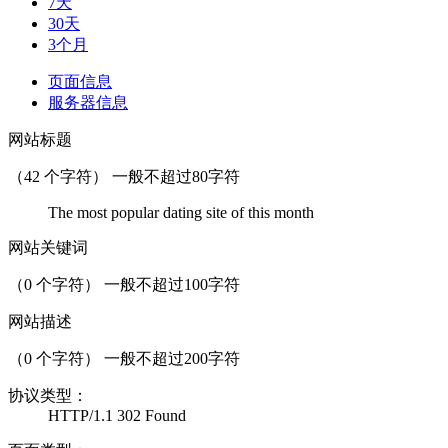
7天
30天
3个月
页面信息
服务器信息
网站标题
（
42
个字符） 一般不超过80字符
The most popular dating site of this month
网站关键词
（
0
个字符） 一般不超过100字符
网站描述
（
0
个字符） 一般不超过200字符
协议类型：
HTTP/1.1 302 Found