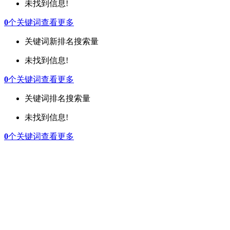
未找到信息!
0
个关键词
查看更多
关键词
新排名
搜索量
未找到信息!
0
个关键词
查看更多
关键词
排名
搜索量
未找到信息!
0
个关键词
查看更多