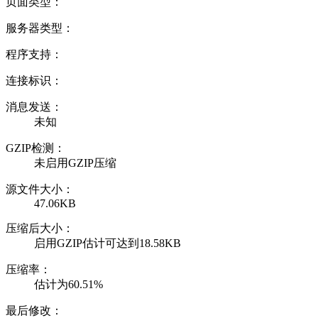
页面类型：
服务器类型：
程序支持：
连接标识：
消息发送：
未知
GZIP检测：
未启用GZIP压缩
源文件大小：
47.06KB
压缩后大小：
启用GZIP估计可达到18.58KB
压缩率：
估计为60.51%
最后修改：