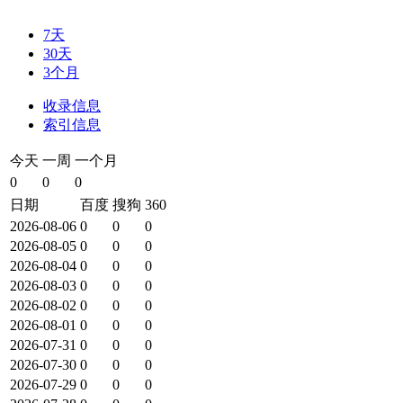
7天
30天
3个月
收录信息
索引信息
今天
一周
一个月
0
0
0
日期
百度
搜狗
360
2026-08-06
0
0
0
2026-08-05
0
0
0
2026-08-04
0
0
0
2026-08-03
0
0
0
2026-08-02
0
0
0
2026-08-01
0
0
0
2026-07-31
0
0
0
2026-07-30
0
0
0
2026-07-29
0
0
0