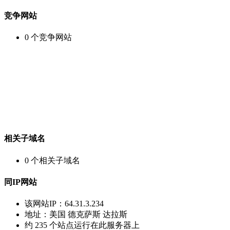
竞争网站
0
个竞争网站
相关子域名
0
个相关子域名
同IP网站
该网站IP：
64.31.3.234
地址：
美国 德克萨斯 达拉斯
约
235
个站点运行在此服务器上