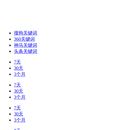
搜狗关键词
360关键词
神马关键词
头条关键词
7天
30天
3个月
7天
30天
3个月
7天
30天
3个月