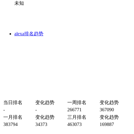
未知
alexa排名趋势
当日排名
变化趋势
一周排名
变化趋势
-
-
266771
367090
一月排名
变化趋势
三月排名
变化趋势
383794
34373
463073
169887