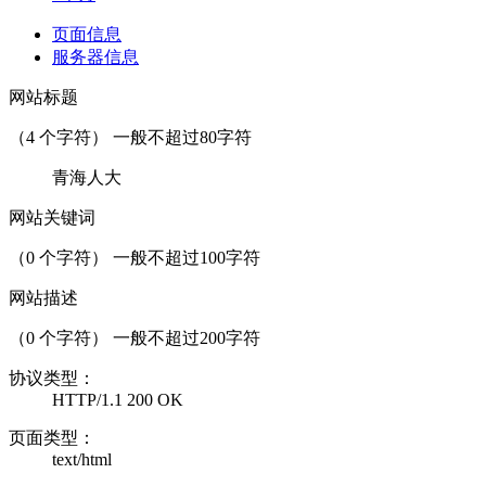
页面信息
服务器信息
网站标题
（
4
个字符） 一般不超过80字符
青海人大
网站关键词
（
0
个字符） 一般不超过100字符
网站描述
（
0
个字符） 一般不超过200字符
协议类型：
HTTP/1.1 200 OK
页面类型：
text/html