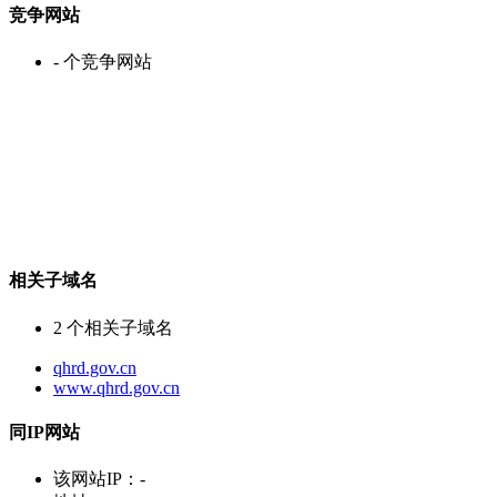
竞争网站
-
个竞争网站
相关子域名
2
个相关子域名
qhrd.gov.cn
www.qhrd.gov.cn
同IP网站
该网站IP：
-