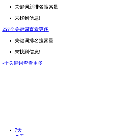
关键词
新排名
搜索量
未找到信息!
257
个关键词
查看更多
关键词
排名
搜索量
未找到信息!
-
个关键词
查看更多
7天