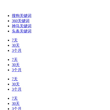
搜狗关键词
360关键词
神马关键词
头条关键词
7天
30天
3个月
7天
30天
3个月
7天
30天
3个月
7天
30天
3个月