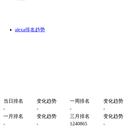
alexa排名趋势
当日排名
变化趋势
一周排名
变化趋势
-
-
-
-
一月排名
变化趋势
三月排名
变化趋势
-
-
1240865
-