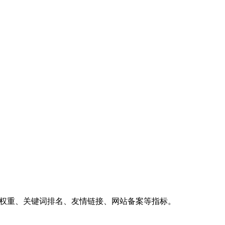
、权重、关键词排名、友情链接、网站备案等指标。