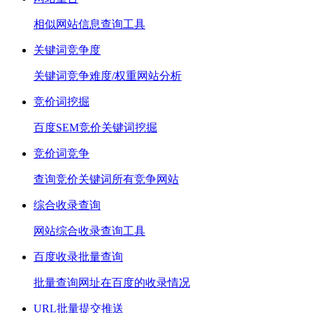
相似网站信息查询工具
关键词竞争度
关键词竞争难度/权重网站分析
竞价词挖掘
百度SEM竞价关键词挖掘
竞价词竞争
查询竞价关键词所有竞争网站
综合收录查询
网站综合收录查询工具
百度收录批量查询
批量查询网址在百度的收录情况
URL批量提交推送