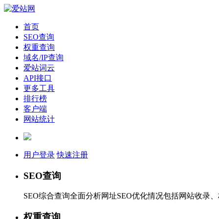
首页
SEO查询
权重查询
域名/IP查询
爱站词云
API接口
更多工具
排行榜
客户端
网站统计
用户登录
快速注册
SEO查询
SEO综合查询全面分析网址SEO优化情况包括网站收录
权重查询