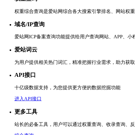
权重综合查询是爱站网综合各大搜索引擎排名、网站权重
域名/IP查询
爱站网ICP备案查询功能提供给用户查询网站、APP、
爱站词云
为用户提供相关热门词汇，精准把握行业需求，助力获取
API接口
十亿级数据支持，为您提供更方便的数据挖掘功能
进入API接口
更多工具
站长的必备工具，用户可以通过权重查询、收录查询、反