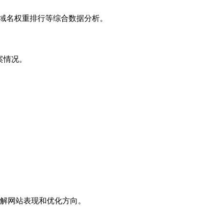
子域名权重排行等综合数据分析。
案情况。
解网站表现和优化方向。