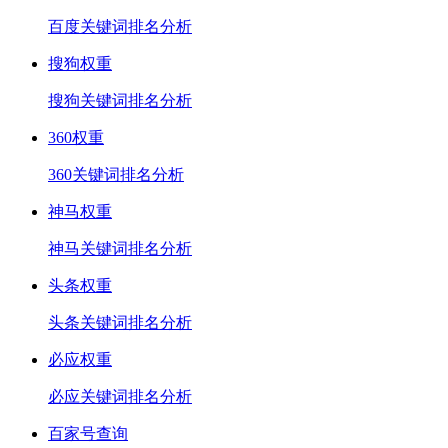
百度关键词排名分析
搜狗权重
搜狗关键词排名分析
360权重
360关键词排名分析
神马权重
神马关键词排名分析
头条权重
头条关键词排名分析
必应权重
必应关键词排名分析
百家号查询