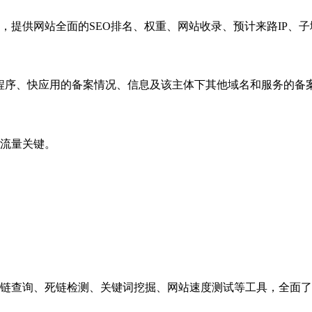
，提供网站全面的SEO排名、权重、网站收录、预计来路IP、
小程序、快应用的备案情况、信息及该主体下其他域名和服务的备
流量关键。
链查询、死链检测、关键词挖掘、网站速度测试等工具，全面了