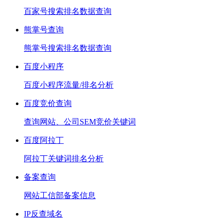
百家号搜索排名数据查询
熊掌号查询
熊掌号搜索排名数据查询
百度小程序
百度小程序流量/排名分析
百度竞价查询
查询网站、公司SEM竞价关键词
百度阿拉丁
阿拉丁关键词排名分析
备案查询
网站工信部备案信息
IP反查域名