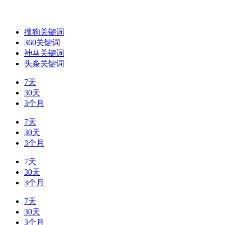
搜狗关键词
360关键词
神马关键词
头条关键词
7天
30天
3个月
7天
30天
3个月
7天
30天
3个月
7天
30天
3个月