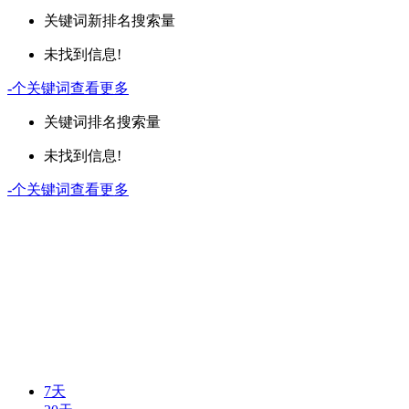
关键词
新排名
搜索量
未找到信息!
-
个关键词
查看更多
关键词
排名
搜索量
未找到信息!
-
个关键词
查看更多
7天