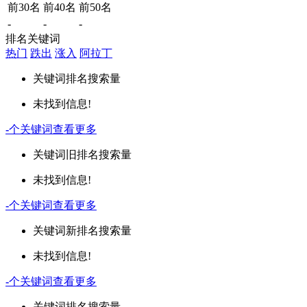
前30名
前40名
前50名
-
-
-
排名关键词
热门
跌出
涨入
阿拉丁
关键词
排名
搜索量
未找到信息!
-
个关键词
查看更多
关键词
旧排名
搜索量
未找到信息!
-
个关键词
查看更多
关键词
新排名
搜索量
未找到信息!
-
个关键词
查看更多
关键词
排名
搜索量