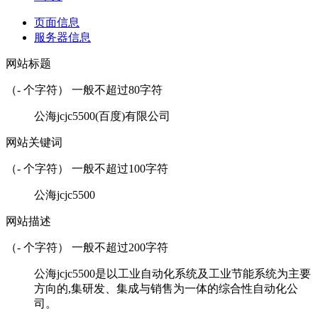
页面信息
服务器信息
网站标题
（
-
个字符） 一般不超过80字符
公海jcjc5500(百度)有限公司
网站关键词
（
-
个字符） 一般不超过100字符
公海jcjc5500
网站描述
（
-
个字符） 一般不超过200字符
公海jcjc5500是以工业自动化系统及工业节能系统为主要
方向的,集研发、集成与销售为一体的综合性自动化公
司。