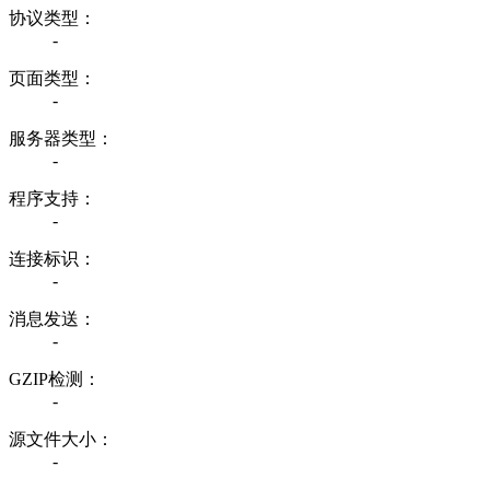
协议类型：
-
页面类型：
-
服务器类型：
-
程序支持：
-
连接标识：
-
消息发送：
-
GZIP检测：
-
源文件大小：
-