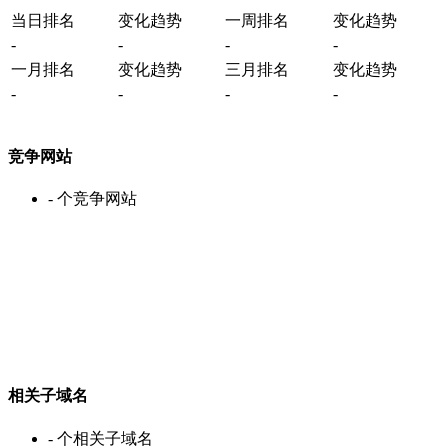
当日排名
变化趋势
一周排名
变化趋势
-
-
-
-
一月排名
变化趋势
三月排名
变化趋势
-
-
-
-
竞争网站
-
个竞争网站
相关子域名
-
个相关子域名