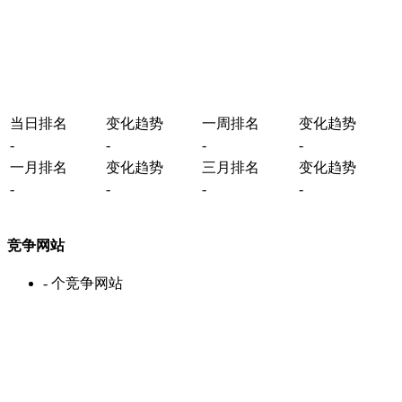
当日排名
变化趋势
一周排名
变化趋势
-
-
-
-
一月排名
变化趋势
三月排名
变化趋势
-
-
-
-
竞争网站
-
个竞争网站