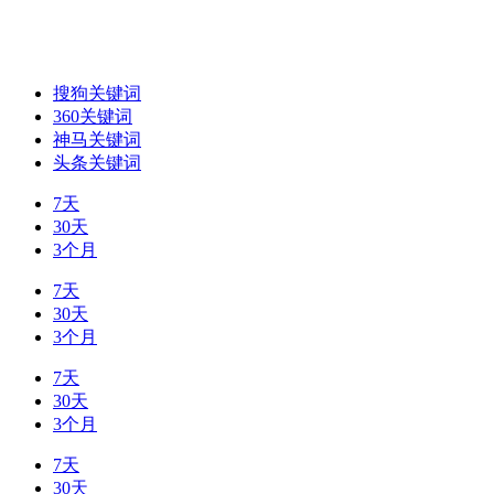
搜狗关键词
360关键词
神马关键词
头条关键词
7天
30天
3个月
7天
30天
3个月
7天
30天
3个月
7天
30天