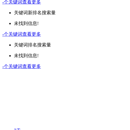
-
个关键词
查看更多
关键词
新排名
搜索量
未找到信息!
-
个关键词
查看更多
关键词
排名
搜索量
未找到信息!
-
个关键词
查看更多