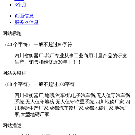
3个月
页面信息
服务器信息
网站标题
（
40
个字符） 一般不超过80字符
四川省衡器厂-我厂专业从事工业商用计量产品的研发、
生产、销售和维修近30年！！！
网站关键词
（
88
个字符） 一般不超过100字符
四川省衡器厂,地磅,汽车衡,电子汽车衡,无人值守汽车衡
系统,无人值守地磅,无人值守称重系统,四川地磅厂家,四
川地磅生产厂家,成都汽车衡厂家,成都地磅厂家,地磅厂
家,大型地磅厂家
网站描述