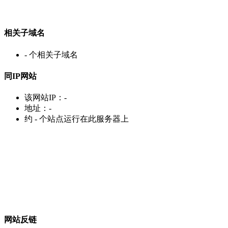
相关子域名
-
个相关子域名
同IP网站
该网站IP：
-
地址：
-
约
-
个站点运行在此服务器上
网站反链