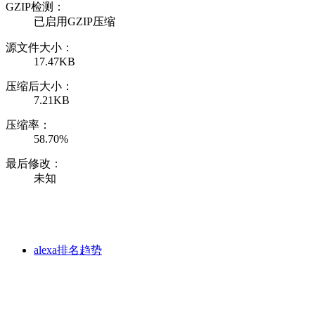
GZIP检测：
已启用GZIP压缩
源文件大小：
17.47KB
压缩后大小：
7.21KB
压缩率：
58.70%
最后修改：
未知
alexa排名趋势