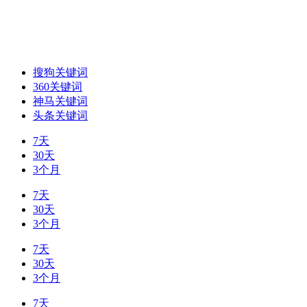
搜狗关键词
360关键词
神马关键词
头条关键词
7天
30天
3个月
7天
30天
3个月
7天
30天
3个月
7天