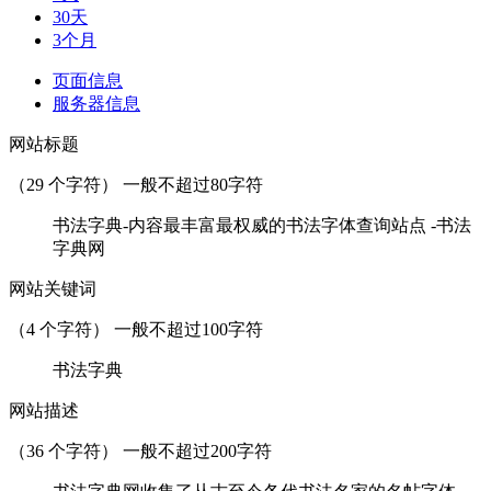
30天
3个月
页面信息
服务器信息
网站标题
（
29
个字符） 一般不超过80字符
书法字典-内容最丰富最权威的书法字体查询站点 -书法
字典网
网站关键词
（
4
个字符） 一般不超过100字符
书法字典
网站描述
（
36
个字符） 一般不超过200字符