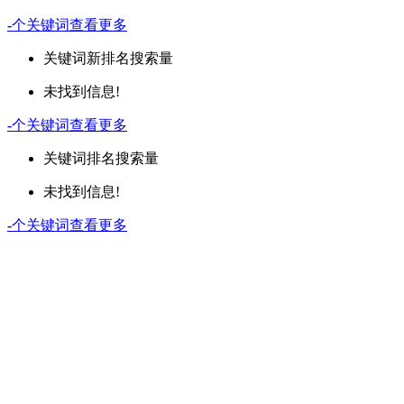
-
个关键词
查看更多
关键词
新排名
搜索量
未找到信息!
-
个关键词
查看更多
关键词
排名
搜索量
未找到信息!
-
个关键词
查看更多