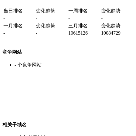
当日排名
变化趋势
一周排名
变化趋势
-
-
-
-
一月排名
变化趋势
三月排名
变化趋势
-
-
10615126
10084729
竞争网站
-
个竞争网站
相关子域名