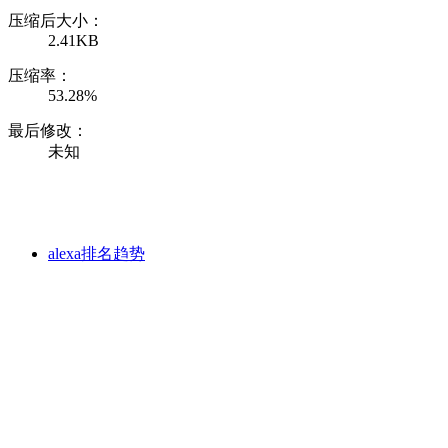
压缩后大小：
2.41KB
压缩率：
53.28%
最后修改：
未知
alexa排名趋势