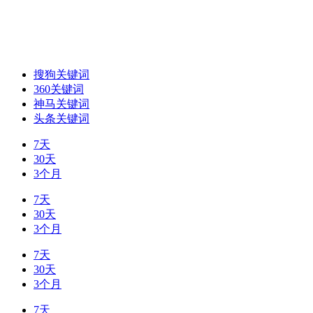
搜狗关键词
360关键词
神马关键词
头条关键词
7天
30天
3个月
7天
30天
3个月
7天
30天
3个月
7天