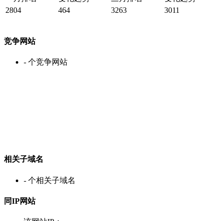
2804
464
3263
3011
竞争网站
-
个竞争网站
相关子域名
-
个相关子域名
同IP网站