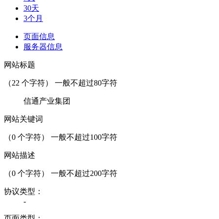
30天
3个月
页面信息
服务器信息
网站标题
（
22
个字符） 一般不超过80字符
信通产业集团
网站关键词
（
0
个字符） 一般不超过100字符
网站描述
（
0
个字符） 一般不超过200字符
协议类型：
-
页面类型：