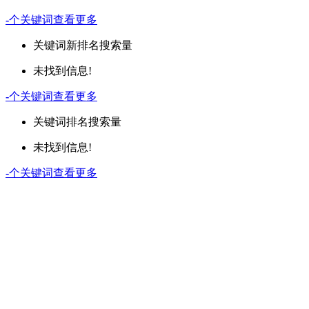
-
个关键词
查看更多
关键词
新排名
搜索量
未找到信息!
-
个关键词
查看更多
关键词
排名
搜索量
未找到信息!
-
个关键词
查看更多