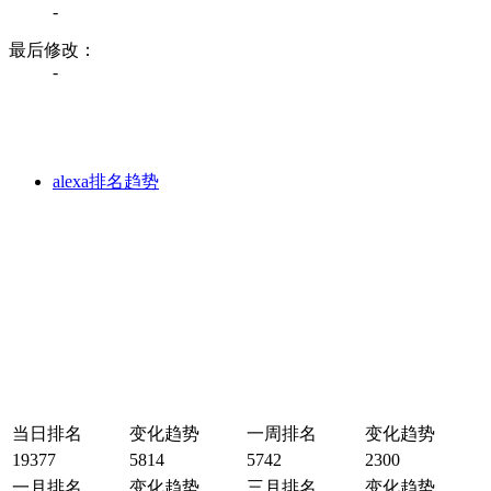
-
最后修改：
-
alexa排名趋势
当日排名
变化趋势
一周排名
变化趋势
19377
5814
5742
2300
一月排名
变化趋势
三月排名
变化趋势