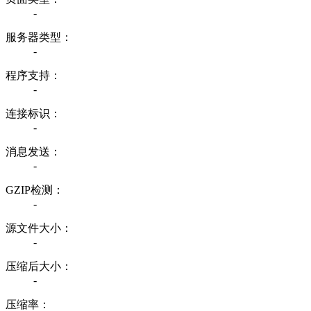
-
服务器类型：
-
程序支持：
-
连接标识：
-
消息发送：
-
GZIP检测：
-
源文件大小：
-
压缩后大小：
-
压缩率：