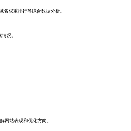
子域名权重排行等综合数据分析。
案情况。
解网站表现和优化方向。