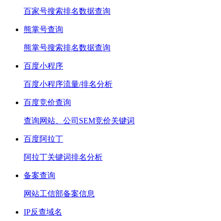
百家号搜索排名数据查询
熊掌号查询
熊掌号搜索排名数据查询
百度小程序
百度小程序流量/排名分析
百度竞价查询
查询网站、公司SEM竞价关键词
百度阿拉丁
阿拉丁关键词排名分析
备案查询
网站工信部备案信息
IP反查域名