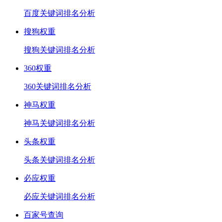
百度关键词排名分析
搜狗权重
搜狗关键词排名分析
360权重
360关键词排名分析
神马权重
神马关键词排名分析
头条权重
头条关键词排名分析
必应权重
必应关键词排名分析
百家号查询