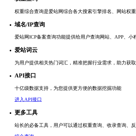
权重综合查询是爱站网综合各大搜索引擎排名、网站权重
域名/IP查询
爱站网ICP备案查询功能提供给用户查询网站、APP、
爱站词云
为用户提供相关热门词汇，精准把握行业需求，助力获取
API接口
十亿级数据支持，为您提供更方便的数据挖掘功能
进入API接口
更多工具
站长的必备工具，用户可以通过权重查询、收录查询、反