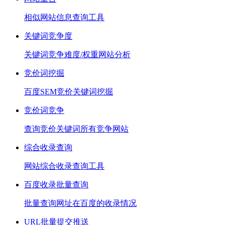
相似网站信息查询工具
关键词竞争度
关键词竞争难度/权重网站分析
竞价词挖掘
百度SEM竞价关键词挖掘
竞价词竞争
查询竞价关键词所有竞争网站
综合收录查询
网站综合收录查询工具
百度收录批量查询
批量查询网址在百度的收录情况
URL批量提交推送