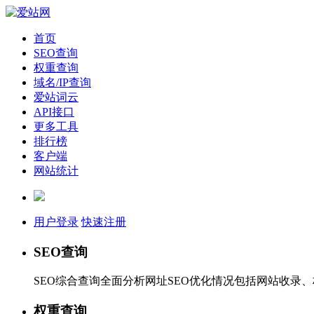
首页
SEO查询
权重查询
域名/IP查询
爱站词云
API接口
更多工具
排行榜
客户端
网站统计
用户登录
快速注册
SEO查询
SEO综合查询全面分析网址SEO优化情况包括网站收录
权重查询