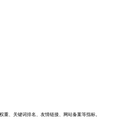
、权重、关键词排名、友情链接、网站备案等指标。