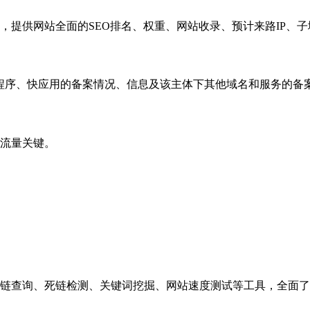
，提供网站全面的SEO排名、权重、网站收录、预计来路IP、
小程序、快应用的备案情况、信息及该主体下其他域名和服务的备
流量关键。
链查询、死链检测、关键词挖掘、网站速度测试等工具，全面了