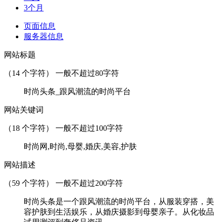
3个月
页面信息
服务器信息
网站标题
（
14
个字符） 一般不超过80字符
时尚头条_跟风潮流的时尚平台
网站关键词
（
18
个字符） 一般不超过100字符
时尚网,时尚,母婴,婚庆,美容,护肤
网站描述
（
59
个字符） 一般不超过200字符
时尚头条是一个跟风潮流的时尚平台，从服装穿搭，美
容护肤到生活娱乐，从婚庆摄影到母婴亲子。从化妆品