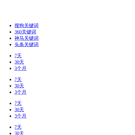
搜狗关键词
360关键词
神马关键词
头条关键词
7天
30天
3个月
7天
30天
3个月
7天
30天
3个月
7天
30天