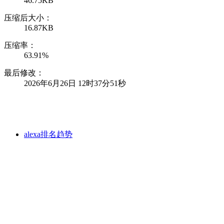
46.75KB
压缩后大小：
16.87KB
压缩率：
63.91%
最后修改：
2026年6月26日 12时37分51秒
alexa排名趋势