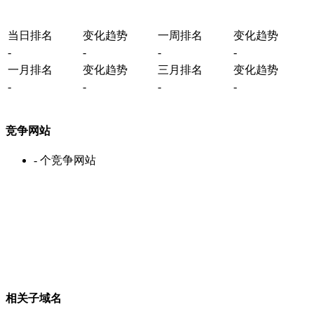
当日排名
变化趋势
一周排名
变化趋势
-
-
-
-
一月排名
变化趋势
三月排名
变化趋势
-
-
-
-
竞争网站
-
个竞争网站
相关子域名