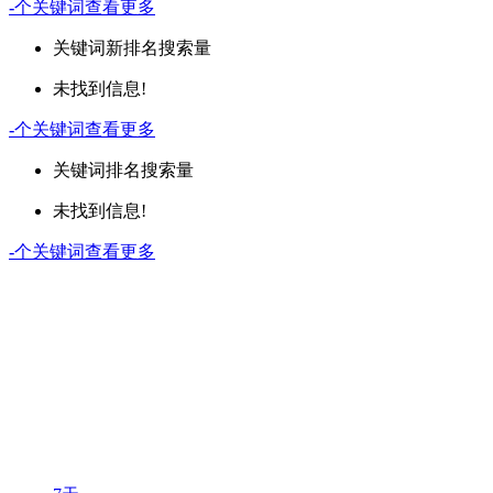
-
个关键词
查看更多
关键词
新排名
搜索量
未找到信息!
-
个关键词
查看更多
关键词
排名
搜索量
未找到信息!
-
个关键词
查看更多