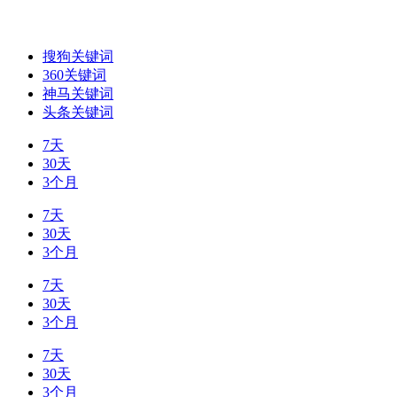
搜狗关键词
360关键词
神马关键词
头条关键词
7天
30天
3个月
7天
30天
3个月
7天
30天
3个月
7天
30天
3个月