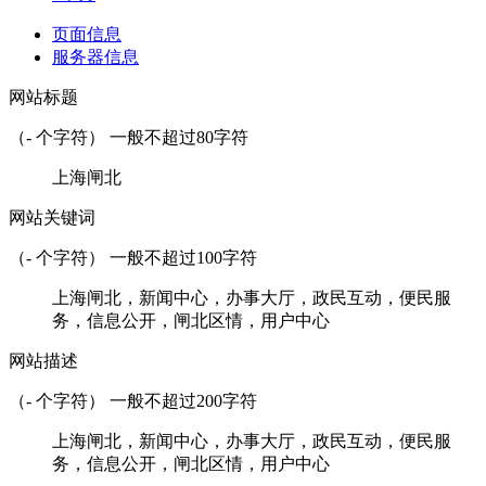
页面信息
服务器信息
网站标题
（
-
个字符） 一般不超过80字符
上海闸北
网站关键词
（
-
个字符） 一般不超过100字符
上海闸北，新闻中心，办事大厅，政民互动，便民服
务，信息公开，闸北区情，用户中心
网站描述
（
-
个字符） 一般不超过200字符
上海闸北，新闻中心，办事大厅，政民互动，便民服
务，信息公开，闸北区情，用户中心