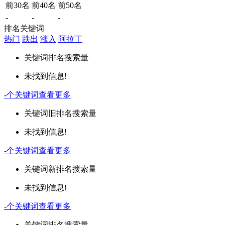
前30名
前40名
前50名
-
-
-
排名关键词
热门
跌出
涨入
阿拉丁
关键词
排名
搜索量
未找到信息!
-
个关键词
查看更多
关键词
旧排名
搜索量
未找到信息!
-
个关键词
查看更多
关键词
新排名
搜索量
未找到信息!
-
个关键词
查看更多
关键词
排名
搜索量