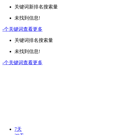
关键词
新排名
搜索量
未找到信息!
-
个关键词
查看更多
关键词
排名
搜索量
未找到信息!
-
个关键词
查看更多
7天