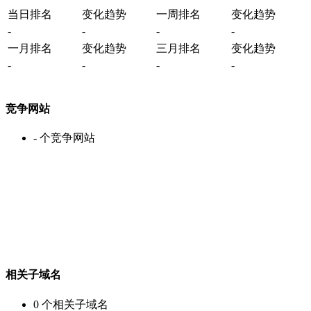
当日排名
变化趋势
一周排名
变化趋势
-
-
-
-
一月排名
变化趋势
三月排名
变化趋势
-
-
-
-
竞争网站
-
个竞争网站
相关子域名
0
个相关子域名