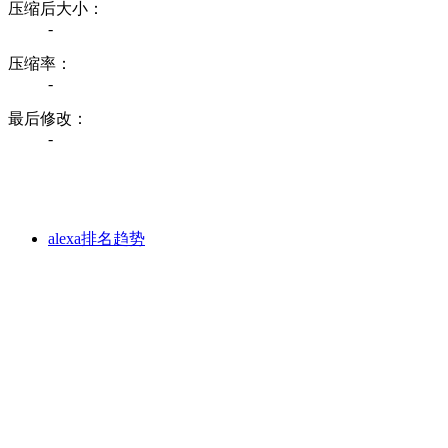
压缩后大小：
-
压缩率：
-
最后修改：
-
alexa排名趋势