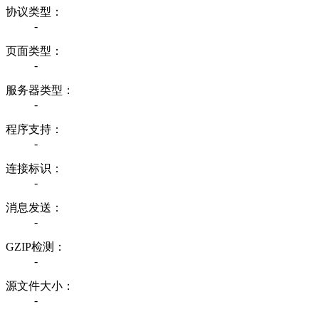
协议类型：
-
页面类型：
-
服务器类型：
-
程序支持：
-
连接标识：
-
消息发送：
-
GZIP检测：
-
源文件大小：
-