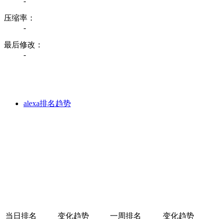
-
压缩率：
-
最后修改：
-
alexa排名趋势
当日排名
变化趋势
一周排名
变化趋势