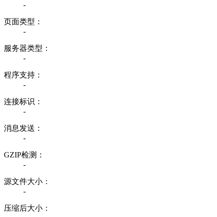
-
页面类型：
-
服务器类型：
-
程序支持：
-
连接标识：
-
消息发送：
-
GZIP检测：
-
源文件大小：
-
压缩后大小：