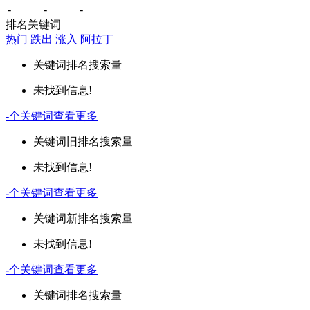
-
-
-
排名关键词
热门
跌出
涨入
阿拉丁
关键词
排名
搜索量
未找到信息!
-
个关键词
查看更多
关键词
旧排名
搜索量
未找到信息!
-
个关键词
查看更多
关键词
新排名
搜索量
未找到信息!
-
个关键词
查看更多
关键词
排名
搜索量