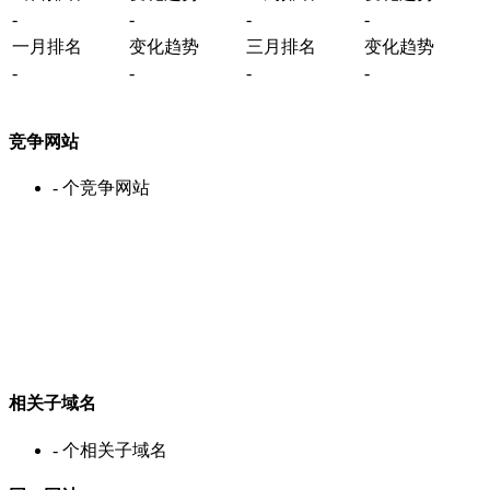
-
-
-
-
一月排名
变化趋势
三月排名
变化趋势
-
-
-
-
竞争网站
-
个竞争网站
相关子域名
-
个相关子域名