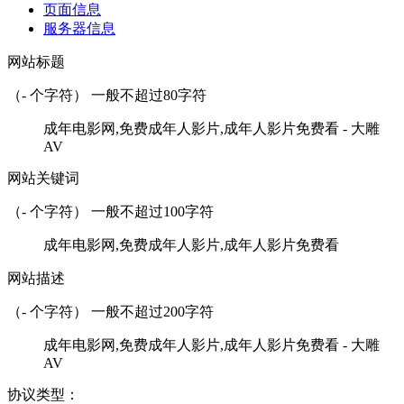
页面信息
服务器信息
网站标题
（
-
个字符） 一般不超过80字符
成年电影网,免费成年人影片,成年人影片免费看 - 大雕
AV
网站关键词
（
-
个字符） 一般不超过100字符
成年电影网,免费成年人影片,成年人影片免费看
网站描述
（
-
个字符） 一般不超过200字符
成年电影网,免费成年人影片,成年人影片免费看 - 大雕
AV
协议类型：