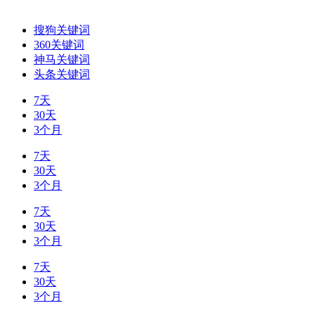
搜狗关键词
360关键词
神马关键词
头条关键词
7天
30天
3个月
7天
30天
3个月
7天
30天
3个月
7天
30天
3个月