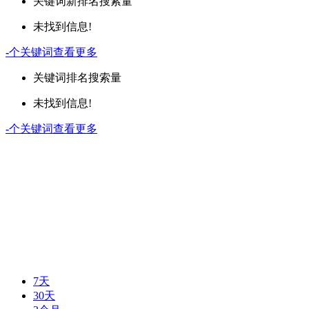
关键词
新排名
搜索量
未找到信息!
-
个关键词
查看更多
关键词
排名
搜索量
未找到信息!
-
个关键词
查看更多
7天
30天