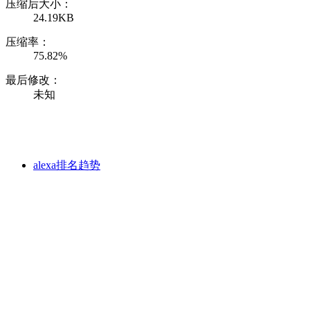
压缩后大小：
24.19KB
压缩率：
75.82%
最后修改：
未知
alexa排名趋势