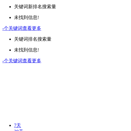
关键词
新排名
搜索量
未找到信息!
-
个关键词
查看更多
关键词
排名
搜索量
未找到信息!
-
个关键词
查看更多
7天