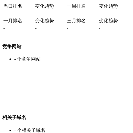
当日排名
变化趋势
一周排名
变化趋势
-
-
-
-
一月排名
变化趋势
三月排名
变化趋势
-
-
-
-
竞争网站
-
个竞争网站
相关子域名
-
个相关子域名