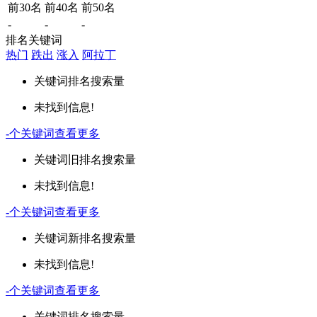
前30名
前40名
前50名
-
-
-
排名关键词
热门
跌出
涨入
阿拉丁
关键词
排名
搜索量
未找到信息!
-
个关键词
查看更多
关键词
旧排名
搜索量
未找到信息!
-
个关键词
查看更多
关键词
新排名
搜索量
未找到信息!
-
个关键词
查看更多
关键词
排名
搜索量