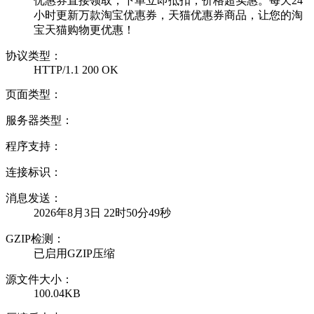
优惠券直接领取，下单立即抵扣，价格超实惠。每天24
小时更新万款淘宝优惠券，天猫优惠券商品，让您的淘
宝天猫购物更优惠！
协议类型：
HTTP/1.1 200 OK
页面类型：
服务器类型：
程序支持：
连接标识：
消息发送：
2026年8月3日 22时50分49秒
GZIP检测：
已启用GZIP压缩
源文件大小：
100.04KB