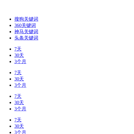
搜狗关键词
360关键词
神马关键词
头条关键词
7天
30天
3个月
7天
30天
3个月
7天
30天
3个月
7天
30天
3个月