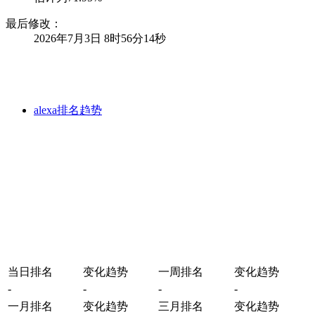
最后修改：
2026年7月3日 8时56分14秒
alexa排名趋势
当日排名
变化趋势
一周排名
变化趋势
-
-
-
-
一月排名
变化趋势
三月排名
变化趋势