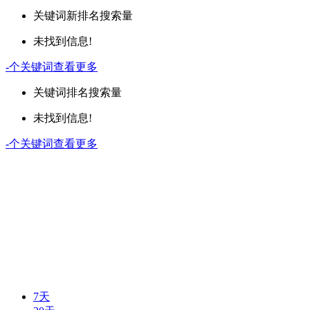
关键词
新排名
搜索量
未找到信息!
-
个关键词
查看更多
关键词
排名
搜索量
未找到信息!
-
个关键词
查看更多
7天