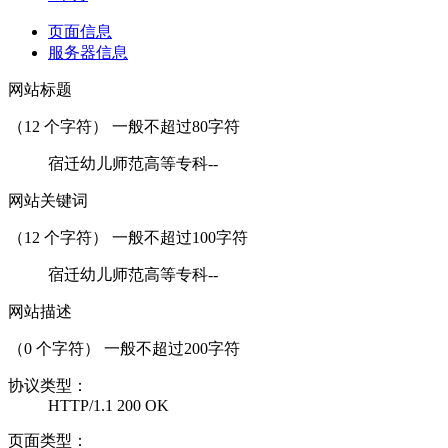
页面信息
服务器信息
网站标题
（
12
个字符） 一般不超过80字符
宿迁幼儿师范高等专科--
网站关键词
（
12
个字符） 一般不超过100字符
宿迁幼儿师范高等专科--
网站描述
（
0
个字符） 一般不超过200字符
协议类型：
HTTP/1.1 200 OK
页面类型：