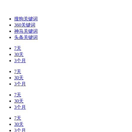
搜狗关键词
360关键词
神马关键词
头条关键词
7天
30天
3个月
7天
30天
3个月
7天
30天
3个月
7天
30天
3个月