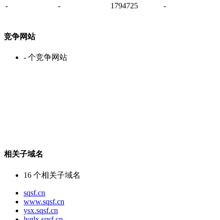
-
-
1794725
-
竞争网站
-
个竞争网站
相关子域名
16
个相关子域名
sqsf.cn
www.sqsf.cn
ysx.sqsf.cn
lyglx.sqsf.cn