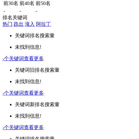
前30名
前40名
前50名
-
-
-
排名关键词
热门
跌出
涨入
阿拉丁
关键词
排名
搜索量
未找到信息!
-
个关键词
查看更多
关键词
旧排名
搜索量
未找到信息!
-
个关键词
查看更多
关键词
新排名
搜索量
未找到信息!
-
个关键词
查看更多
关键词
排名
搜索量