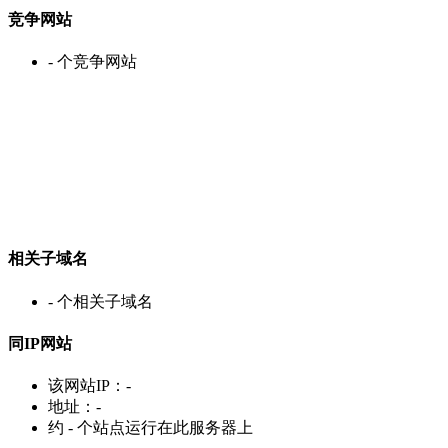
竞争网站
-
个竞争网站
相关子域名
-
个相关子域名
同IP网站
该网站IP：
-
地址：
-
约
-
个站点运行在此服务器上