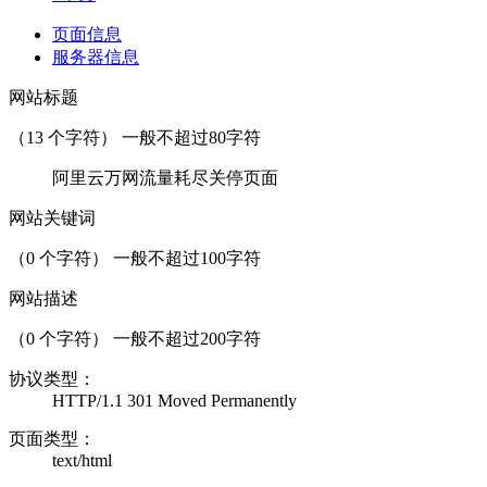
页面信息
服务器信息
网站标题
（
13
个字符） 一般不超过80字符
阿里云万网流量耗尽关停页面
网站关键词
（
0
个字符） 一般不超过100字符
网站描述
（
0
个字符） 一般不超过200字符
协议类型：
HTTP/1.1 301 Moved Permanently
页面类型：
text/html