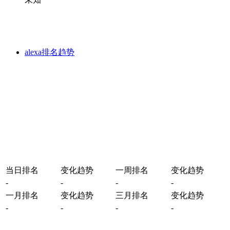
alexa排名趋势
当日排名
变化趋势
一周排名
变化趋势
-
-
-
-
一月排名
变化趋势
三月排名
变化趋势
-
-
-
-