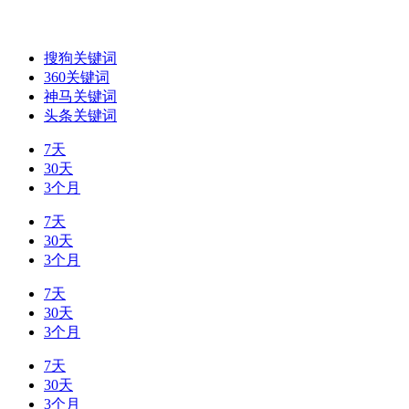
搜狗关键词
360关键词
神马关键词
头条关键词
7天
30天
3个月
7天
30天
3个月
7天
30天
3个月
7天
30天
3个月