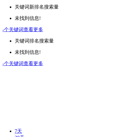
关键词
新排名
搜索量
未找到信息!
-
个关键词
查看更多
关键词
排名
搜索量
未找到信息!
-
个关键词
查看更多
7天