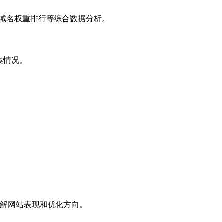
子域名权重排行等综合数据分析。
案情况。
解网站表现和优化方向。