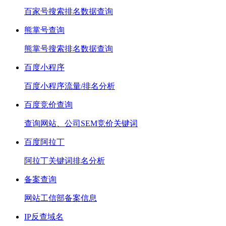
百家号搜索排名数据查询
熊掌号查询
熊掌号搜索排名数据查询
百度小程序
百度小程序流量/排名分析
百度竞价查询
查询网站、公司SEM竞价关键词
百度阿拉丁
阿拉丁关键词排名分析
备案查询
网站工信部备案信息
IP反查域名