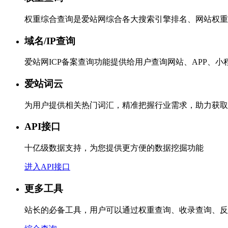
权重综合查询是爱站网综合各大搜索引擎排名、网站权重
域名/IP查询
爱站网ICP备案查询功能提供给用户查询网站、APP、
爱站词云
为用户提供相关热门词汇，精准把握行业需求，助力获取
API接口
十亿级数据支持，为您提供更方便的数据挖掘功能
进入API接口
更多工具
站长的必备工具，用户可以通过权重查询、收录查询、反