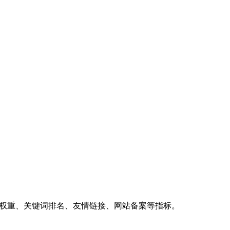
、权重、关键词排名、友情链接、网站备案等指标。