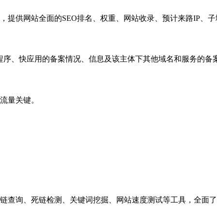
，提供网站全面的SEO排名、权重、网站收录、预计来路IP、
小程序、快应用的备案情况、信息及该主体下其他域名和服务的备
流量关键。
链查询、死链检测、关键词挖掘、网站速度测试等工具，全面了