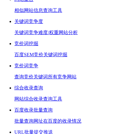
相似网站信息查询工具
关键词竞争度
关键词竞争难度/权重网站分析
竞价词挖掘
百度SEM竞价关键词挖掘
竞价词竞争
查询竞价关键词所有竞争网站
综合收录查询
网站综合收录查询工具
百度收录批量查询
批量查询网址在百度的收录情况
URL批量提交推送