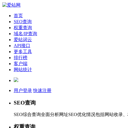
首页
SEO查询
权重查询
域名/IP查询
爱站词云
API接口
更多工具
排行榜
客户端
网站统计
用户登录
快速注册
SEO查询
SEO综合查询全面分析网址SEO优化情况包括网站收录
权重查询