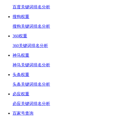
百度关键词排名分析
搜狗权重
搜狗关键词排名分析
360权重
360关键词排名分析
神马权重
神马关键词排名分析
头条权重
头条关键词排名分析
必应权重
必应关键词排名分析
百家号查询