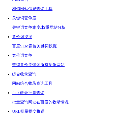
相似网站信息查询工具
关键词竞争度
关键词竞争难度/权重网站分析
竞价词挖掘
百度SEM竞价关键词挖掘
竞价词竞争
查询竞价关键词所有竞争网站
综合收录查询
网站综合收录查询工具
百度收录批量查询
批量查询网址在百度的收录情况
URL批量提交推送