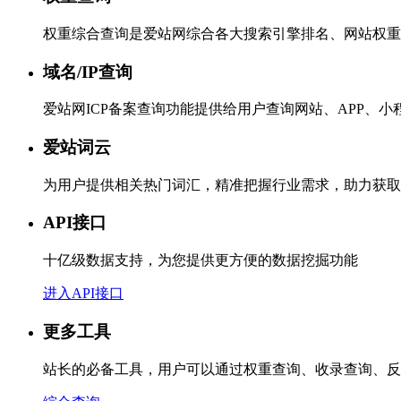
权重综合查询是爱站网综合各大搜索引擎排名、网站权重
域名/IP查询
爱站网ICP备案查询功能提供给用户查询网站、APP、
爱站词云
为用户提供相关热门词汇，精准把握行业需求，助力获取
API接口
十亿级数据支持，为您提供更方便的数据挖掘功能
进入API接口
更多工具
站长的必备工具，用户可以通过权重查询、收录查询、反