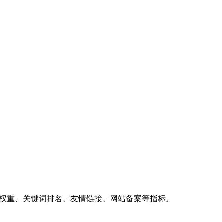
、权重、关键词排名、友情链接、网站备案等指标。