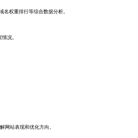
子域名权重排行等综合数据分析。
案情况。
解网站表现和优化方向。