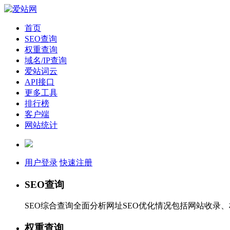
首页
SEO查询
权重查询
域名/IP查询
爱站词云
API接口
更多工具
排行榜
客户端
网站统计
用户登录
快速注册
SEO查询
SEO综合查询全面分析网址SEO优化情况包括网站收录
权重查询