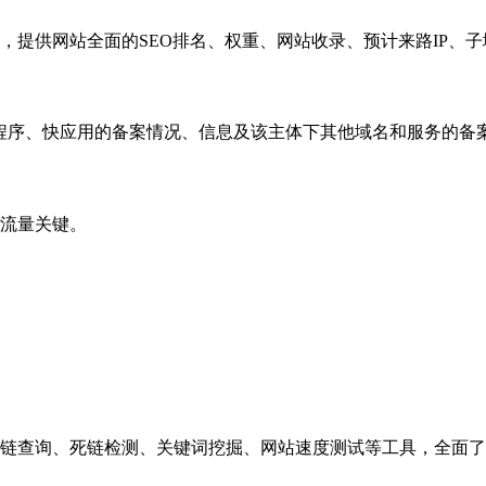
，提供网站全面的SEO排名、权重、网站收录、预计来路IP、
小程序、快应用的备案情况、信息及该主体下其他域名和服务的备
流量关键。
链查询、死链检测、关键词挖掘、网站速度测试等工具，全面了