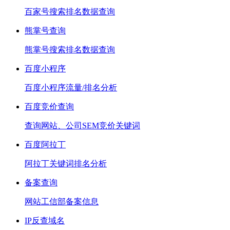
百家号搜索排名数据查询
熊掌号查询
熊掌号搜索排名数据查询
百度小程序
百度小程序流量/排名分析
百度竞价查询
查询网站、公司SEM竞价关键词
百度阿拉丁
阿拉丁关键词排名分析
备案查询
网站工信部备案信息
IP反查域名