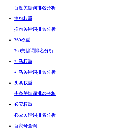
百度关键词排名分析
搜狗权重
搜狗关键词排名分析
360权重
360关键词排名分析
神马权重
神马关键词排名分析
头条权重
头条关键词排名分析
必应权重
必应关键词排名分析
百家号查询