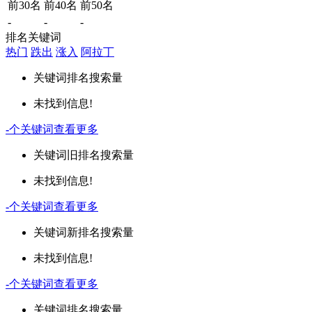
前30名
前40名
前50名
-
-
-
排名关键词
热门
跌出
涨入
阿拉丁
关键词
排名
搜索量
未找到信息!
-
个关键词
查看更多
关键词
旧排名
搜索量
未找到信息!
-
个关键词
查看更多
关键词
新排名
搜索量
未找到信息!
-
个关键词
查看更多
关键词
排名
搜索量