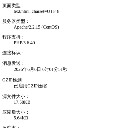
页面类型：
text/html; charset=UTF-8
服务器类型：
Apache/2.2.15 (CentOS)
程序支持：
PHP/5.6.40
连接标识：
消息发送：
2026年6月6日 6时01分51秒
GZIP检测：
已启用GZIP压缩
源文件大小：
17.58KB
压缩后大小：
5.64KB
压缩率：