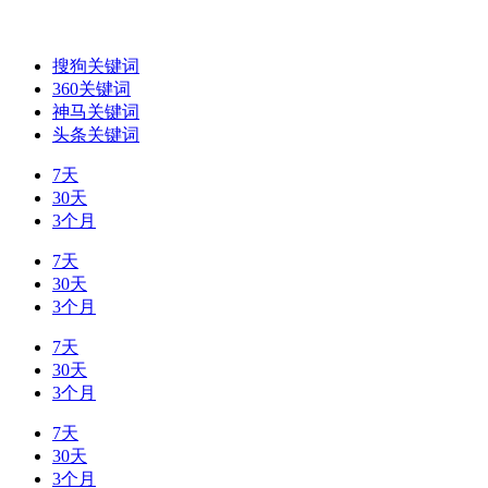
搜狗关键词
360关键词
神马关键词
头条关键词
7天
30天
3个月
7天
30天
3个月
7天
30天
3个月
7天
30天
3个月