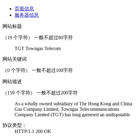
页面信息
服务器信息
网站标题
（
19
个字符） 一般不超过80字符
TGT Towngas Telecom
网站关键词
（
0
个字符） 一般不超过100字符
网站描述
（
159
个字符） 一般不超过200字符
As a wholly owned subsidiary of The Hong Kong and China
Gas Company Limited, Towngas Telecommunications
Company Limited (TGT) has long garnered an undisputable
协议类型：
HTTP/1.1 200 OK