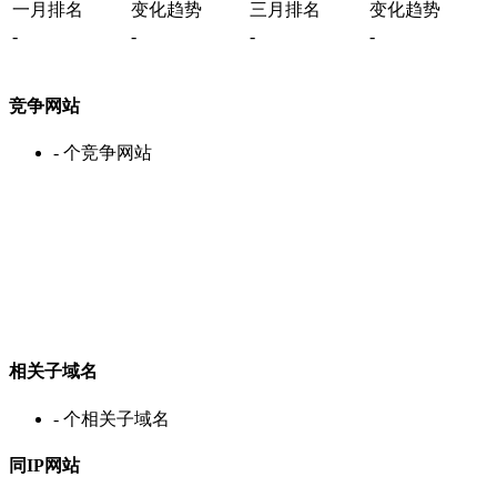
一月排名
变化趋势
三月排名
变化趋势
-
-
-
-
竞争网站
-
个竞争网站
相关子域名
-
个相关子域名
同IP网站