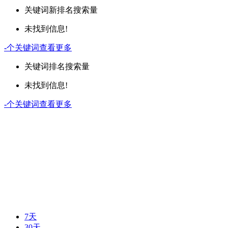
关键词
新排名
搜索量
未找到信息!
-
个关键词
查看更多
关键词
排名
搜索量
未找到信息!
-
个关键词
查看更多
7天
30天