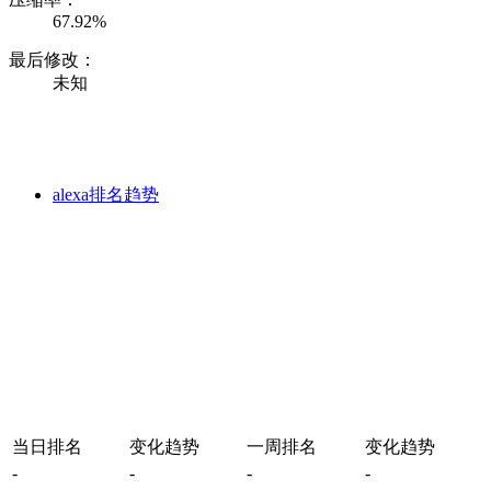
67.92%
最后修改：
未知
alexa排名趋势
当日排名
变化趋势
一周排名
变化趋势
-
-
-
-