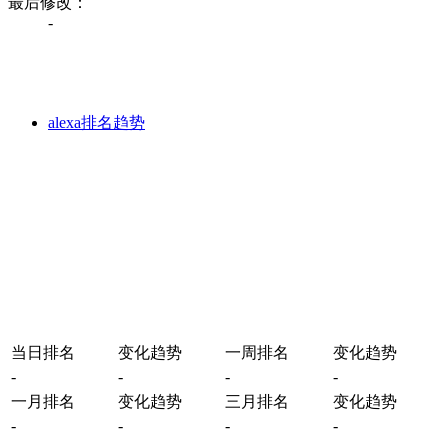
最后修改：
-
alexa排名趋势
当日排名
变化趋势
一周排名
变化趋势
-
-
-
-
一月排名
变化趋势
三月排名
变化趋势
-
-
-
-