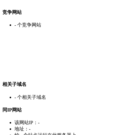
竞争网站
-
个竞争网站
相关子域名
-
个相关子域名
同IP网站
该网站IP：
-
地址：
-