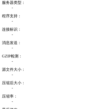
服务器类型：
-
程序支持：
-
连接标识：
-
消息发送：
-
GZIP检测：
-
源文件大小：
-
压缩后大小：
-
压缩率：
-