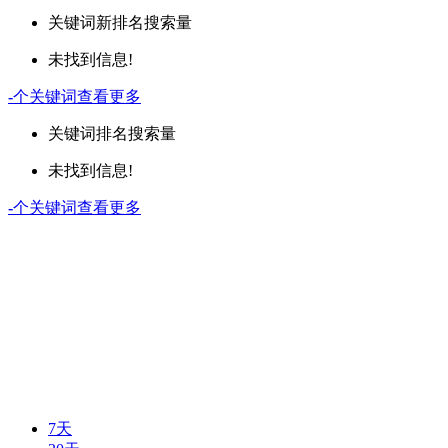
关键词
新排名
搜索量
未找到信息!
-
个关键词
查看更多
关键词
排名
搜索量
未找到信息!
-
个关键词
查看更多
7天