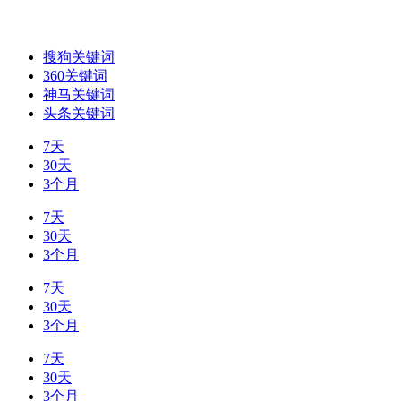
搜狗关键词
360关键词
神马关键词
头条关键词
7天
30天
3个月
7天
30天
3个月
7天
30天
3个月
7天
30天
3个月