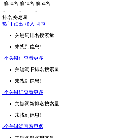
前30名
前40名
前50名
-
-
-
排名关键词
热门
跌出
涨入
阿拉丁
关键词
排名
搜索量
未找到信息!
-
个关键词
查看更多
关键词
旧排名
搜索量
未找到信息!
-
个关键词
查看更多
关键词
新排名
搜索量
未找到信息!
-
个关键词
查看更多
关键词
排名
搜索量