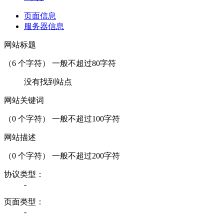
页面信息
服务器信息
网站标题
（
6
个字符） 一般不超过80字符
没有找到站点
网站关键词
（
0
个字符） 一般不超过100字符
网站描述
（
0
个字符） 一般不超过200字符
协议类型：
-
页面类型：
-