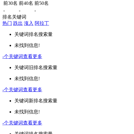
前30名
前40名
前50名
-
-
-
排名关键词
热门
跌出
涨入
阿拉丁
关键词
排名
搜索量
未找到信息!
-
个关键词
查看更多
关键词
旧排名
搜索量
未找到信息!
-
个关键词
查看更多
关键词
新排名
搜索量
未找到信息!
-
个关键词
查看更多
关键词
排名
搜索量