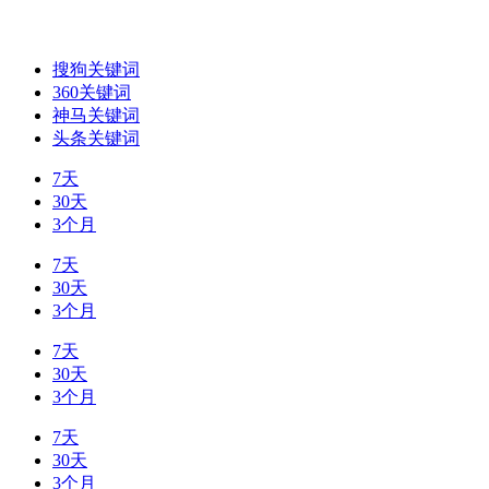
搜狗关键词
360关键词
神马关键词
头条关键词
7天
30天
3个月
7天
30天
3个月
7天
30天
3个月
7天
30天
3个月