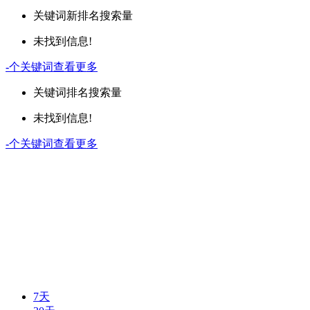
关键词
新排名
搜索量
未找到信息!
-
个关键词
查看更多
关键词
排名
搜索量
未找到信息!
-
个关键词
查看更多
7天