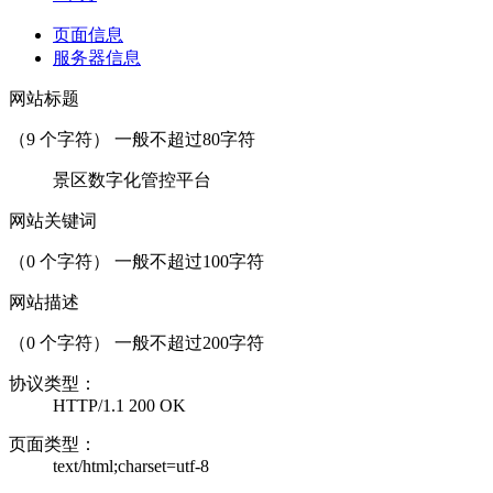
页面信息
服务器信息
网站标题
（
9
个字符） 一般不超过80字符
景区数字化管控平台
网站关键词
（
0
个字符） 一般不超过100字符
网站描述
（
0
个字符） 一般不超过200字符
协议类型：
HTTP/1.1 200 OK
页面类型：
text/html;charset=utf-8