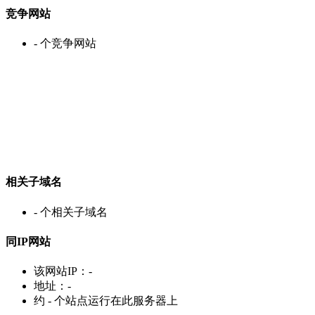
竞争网站
-
个竞争网站
相关子域名
-
个相关子域名
同IP网站
该网站IP：
-
地址：
-
约
-
个站点运行在此服务器上