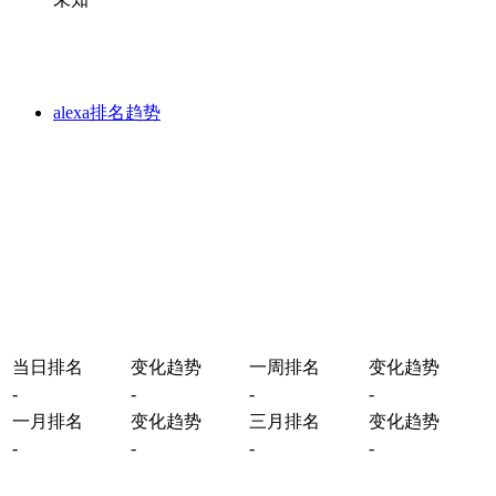
alexa排名趋势
当日排名
变化趋势
一周排名
变化趋势
-
-
-
-
一月排名
变化趋势
三月排名
变化趋势
-
-
-
-