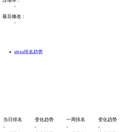
压缩率：
-
最后修改：
-
alexa排名趋势
当日排名
变化趋势
一周排名
变化趋势
-
-
-
-