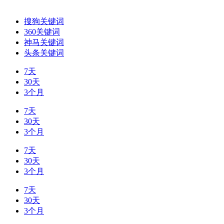
搜狗关键词
360关键词
神马关键词
头条关键词
7天
30天
3个月
7天
30天
3个月
7天
30天
3个月
7天
30天
3个月