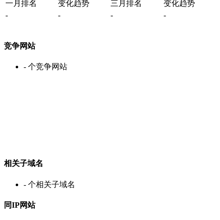
一月排名
变化趋势
三月排名
变化趋势
-
-
-
-
竞争网站
-
个竞争网站
相关子域名
-
个相关子域名
同IP网站