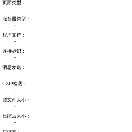
页面类型：
-
服务器类型：
-
程序支持：
-
连接标识：
-
消息发送：
-
GZIP检测：
-
源文件大小：
-
压缩后大小：
-