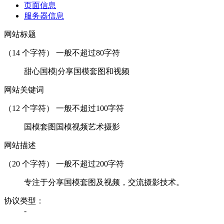
页面信息
服务器信息
网站标题
（
14
个字符） 一般不超过80字符
甜心国模|分享国模套图和视频
网站关键词
（
12
个字符） 一般不超过100字符
国模套图国模视频艺术摄影
网站描述
（
20
个字符） 一般不超过200字符
专注于分享国模套图及视频，交流摄影技术。
协议类型：
-