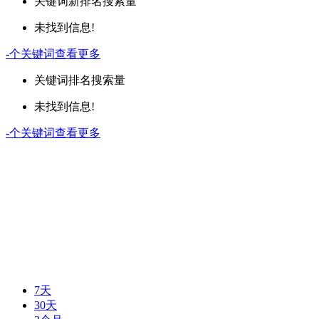
关键词
新排名
搜索量
未找到信息!
-
个关键词
查看更多
关键词
排名
搜索量
未找到信息!
-
个关键词
查看更多
7天
30天