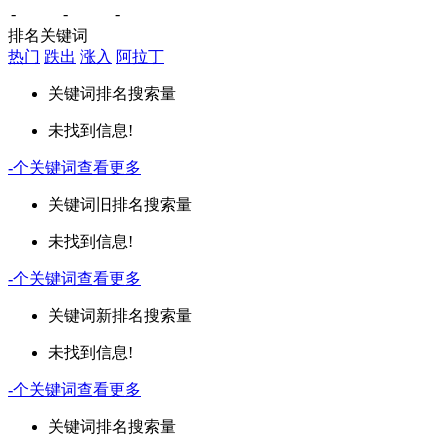
-
-
-
排名关键词
热门
跌出
涨入
阿拉丁
关键词
排名
搜索量
未找到信息!
-
个关键词
查看更多
关键词
旧排名
搜索量
未找到信息!
-
个关键词
查看更多
关键词
新排名
搜索量
未找到信息!
-
个关键词
查看更多
关键词
排名
搜索量