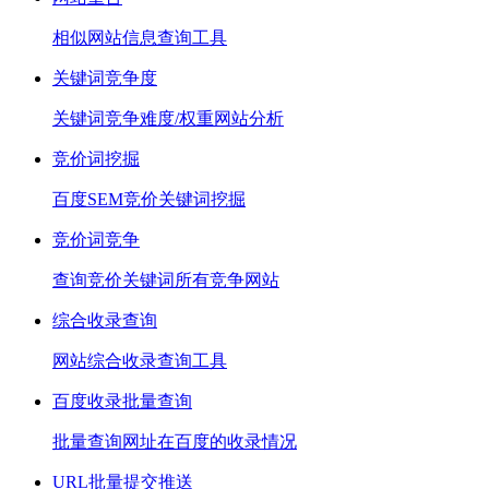
相似网站信息查询工具
关键词竞争度
关键词竞争难度/权重网站分析
竞价词挖掘
百度SEM竞价关键词挖掘
竞价词竞争
查询竞价关键词所有竞争网站
综合收录查询
网站综合收录查询工具
百度收录批量查询
批量查询网址在百度的收录情况
URL批量提交推送