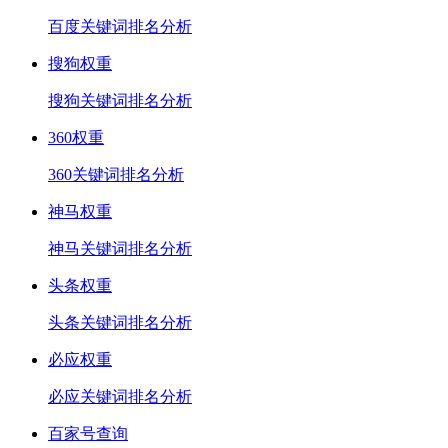
百度关键词排名分析
搜狗权重
搜狗关键词排名分析
360权重
360关键词排名分析
神马权重
神马关键词排名分析
头条权重
头条关键词排名分析
必应权重
必应关键词排名分析
百家号查询