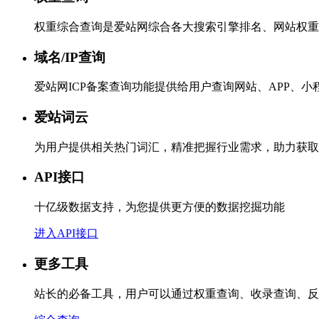
权重综合查询是爱站网综合各大搜索引擎排名、网站权重
域名/IP查询
爱站网ICP备案查询功能提供给用户查询网站、APP、
爱站词云
为用户提供相关热门词汇，精准把握行业需求，助力获取
API接口
十亿级数据支持，为您提供更方便的数据挖掘功能
进入API接口
更多工具
站长的必备工具，用户可以通过权重查询、收录查询、反