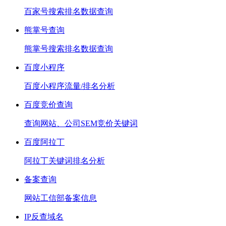
百家号搜索排名数据查询
熊掌号查询
熊掌号搜索排名数据查询
百度小程序
百度小程序流量/排名分析
百度竞价查询
查询网站、公司SEM竞价关键词
百度阿拉丁
阿拉丁关键词排名分析
备案查询
网站工信部备案信息
IP反查域名