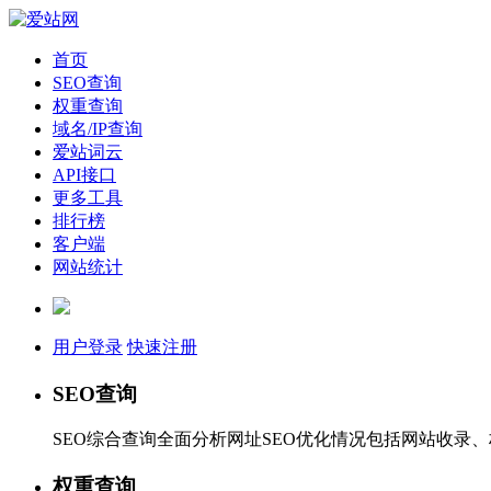
首页
SEO查询
权重查询
域名/IP查询
爱站词云
API接口
更多工具
排行榜
客户端
网站统计
用户登录
快速注册
SEO查询
SEO综合查询全面分析网址SEO优化情况包括网站收录
权重查询