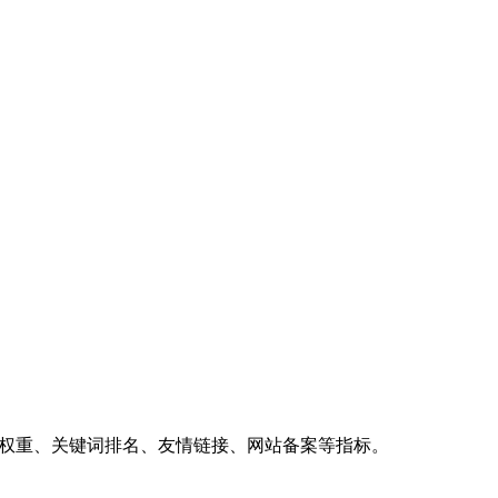
、权重、关键词排名、友情链接、网站备案等指标。