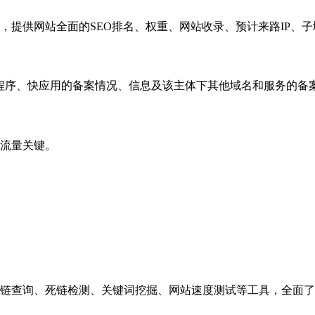
，提供网站全面的SEO排名、权重、网站收录、预计来路IP、
小程序、快应用的备案情况、信息及该主体下其他域名和服务的备
流量关键。
链查询、死链检测、关键词挖掘、网站速度测试等工具，全面了