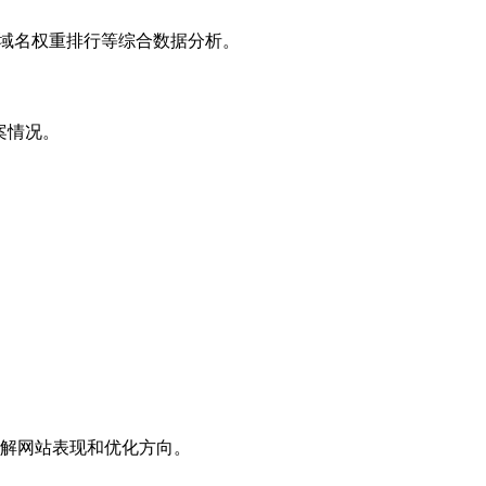
子域名权重排行等综合数据分析。
案情况。
解网站表现和优化方向。