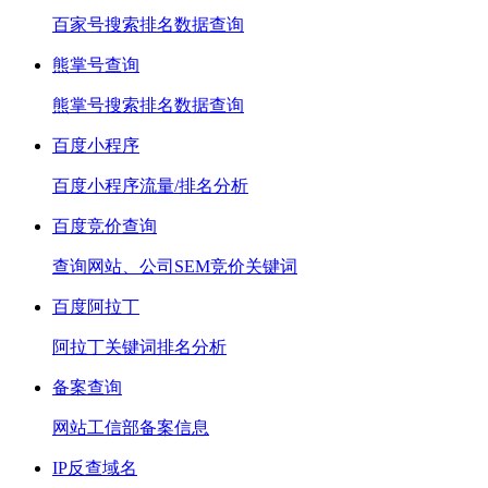
百家号搜索排名数据查询
熊掌号查询
熊掌号搜索排名数据查询
百度小程序
百度小程序流量/排名分析
百度竞价查询
查询网站、公司SEM竞价关键词
百度阿拉丁
阿拉丁关键词排名分析
备案查询
网站工信部备案信息
IP反查域名