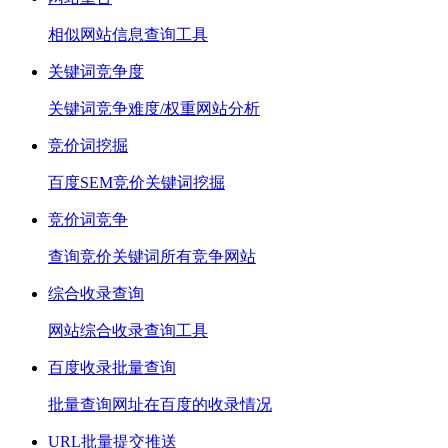
相似网站信息查询工具
关键词竞争度
关键词竞争难度/权重网站分析
竞价词挖掘
百度SEM竞价关键词挖掘
竞价词竞争
查询竞价关键词所有竞争网站
综合收录查询
网站综合收录查询工具
百度收录批量查询
批量查询网址在百度的收录情况
URL批量提交推送