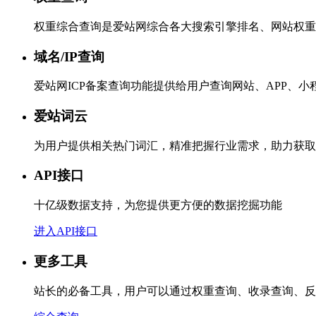
权重综合查询是爱站网综合各大搜索引擎排名、网站权重
域名/IP查询
爱站网ICP备案查询功能提供给用户查询网站、APP、
爱站词云
为用户提供相关热门词汇，精准把握行业需求，助力获取
API接口
十亿级数据支持，为您提供更方便的数据挖掘功能
进入API接口
更多工具
站长的必备工具，用户可以通过权重查询、收录查询、反