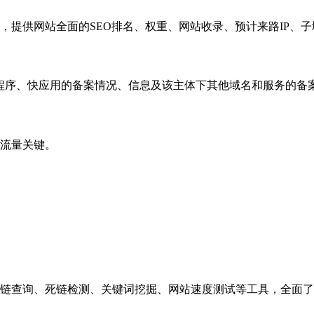
，提供网站全面的SEO排名、权重、网站收录、预计来路IP、
小程序、快应用的备案情况、信息及该主体下其他域名和服务的备
流量关键。
链查询、死链检测、关键词挖掘、网站速度测试等工具，全面了