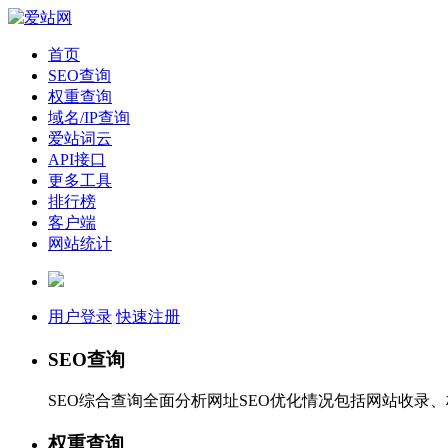
首页
SEO查询
权重查询
域名/IP查询
爱站词云
API接口
更多工具
排行榜
客户端
网站统计
用户登录
快速注册
SEO查询
SEO综合查询全面分析网址SEO优化情况包括网站收录
权重查询