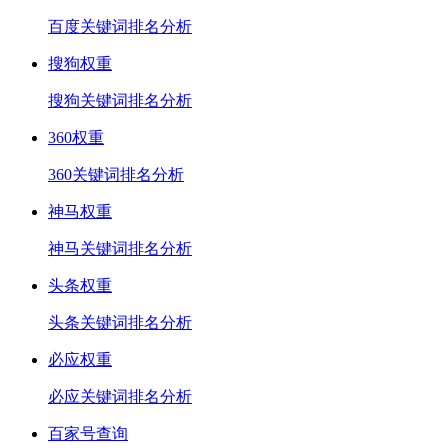
百度关键词排名分析
搜狗权重
搜狗关键词排名分析
360权重
360关键词排名分析
神马权重
神马关键词排名分析
头条权重
头条关键词排名分析
必应权重
必应关键词排名分析
百家号查询