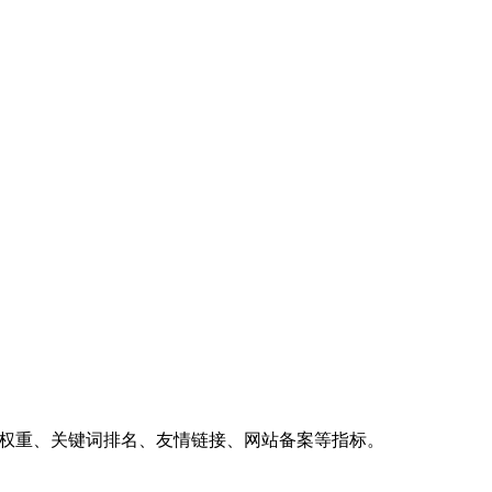
、权重、关键词排名、友情链接、网站备案等指标。