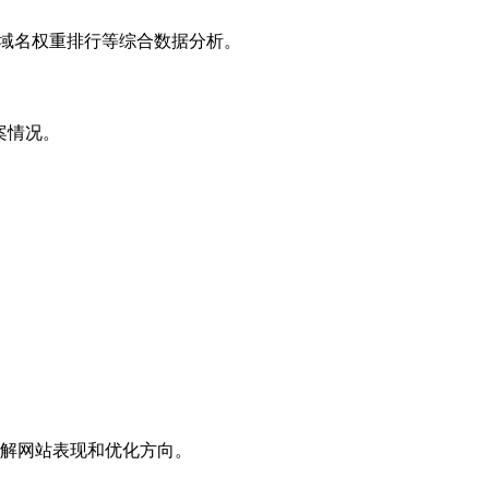
子域名权重排行等综合数据分析。
案情况。
解网站表现和优化方向。