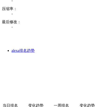
-
压缩率：
-
最后修改：
-
alexa排名趋势
当日排名
变化趋势
一周排名
变化趋势