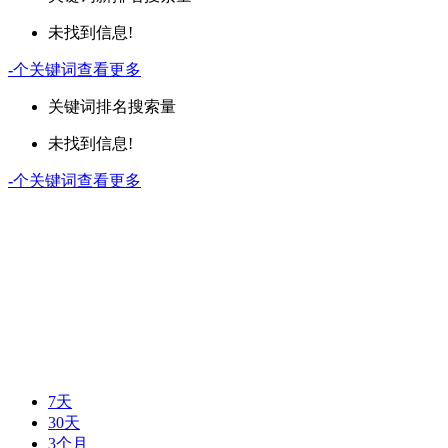
未找到信息!
-
个关键词
查看更多
关键词
排名
搜索量
未找到信息!
-
个关键词
查看更多
7天
30天
3个月