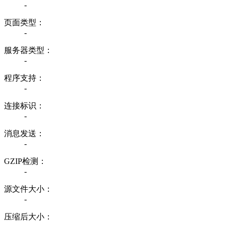
-
页面类型：
-
服务器类型：
-
程序支持：
-
连接标识：
-
消息发送：
-
GZIP检测：
-
源文件大小：
-
压缩后大小：