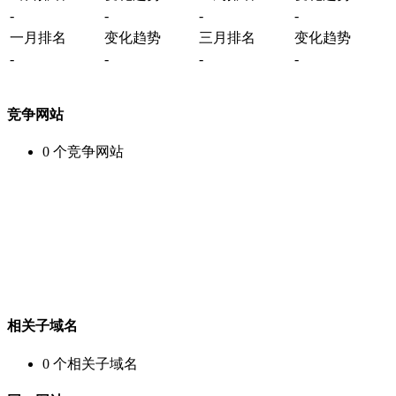
-
-
-
-
一月排名
变化趋势
三月排名
变化趋势
-
-
-
-
竞争网站
0
个竞争网站
相关子域名
0
个相关子域名