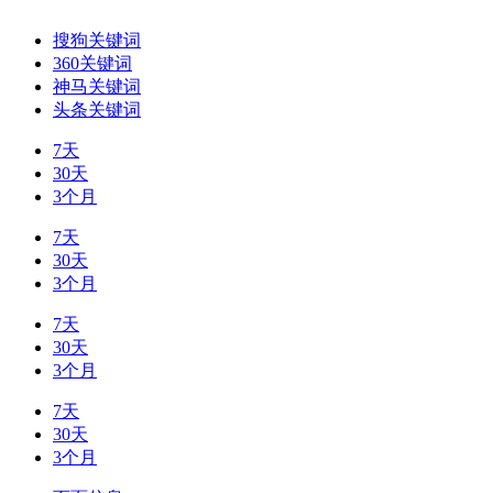
搜狗关键词
360关键词
神马关键词
头条关键词
7天
30天
3个月
7天
30天
3个月
7天
30天
3个月
7天
30天
3个月