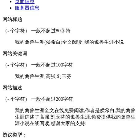
页面信息
服务器信息
网站标题
（
-
个字符） 一般不超过80字符
我的禽兽生涯(侯希白)全文阅读_我的禽兽生涯小说
网站关键词
（
-
个字符） 一般不超过100字符
我的禽兽生涯,高强,刘玉芬
网站描述
（
-
个字符） 一般不超过200字符
我的禽兽生涯全文在线免费阅读,作者是侯希白,我的禽兽
生涯讲述了高强,刘玉芬的禽兽生涯.免费提供我的禽兽生
涯小说在线阅读,感谢大家的支持!
协议类型：