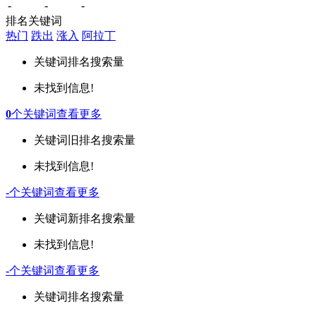
-
-
-
排名关键词
热门
跌出
涨入
阿拉丁
关键词
排名
搜索量
未找到信息!
0
个关键词
查看更多
关键词
旧排名
搜索量
未找到信息!
-
个关键词
查看更多
关键词
新排名
搜索量
未找到信息!
-
个关键词
查看更多
关键词
排名
搜索量