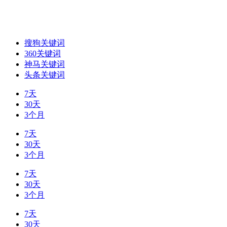
搜狗关键词
360关键词
神马关键词
头条关键词
7天
30天
3个月
7天
30天
3个月
7天
30天
3个月
7天
30天