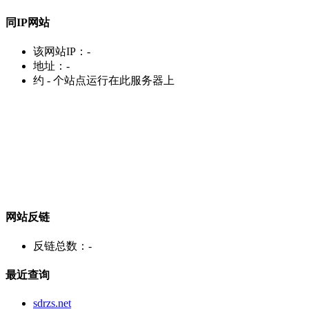
同IP网站
该网站IP：
-
地址：
-
约
-
个站点运行在此服务器上
网站反链
反链总数：
-
最近查询
sdrzs.net