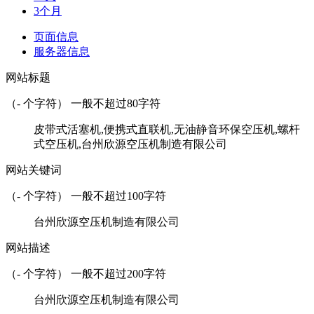
3个月
页面信息
服务器信息
网站标题
（
-
个字符） 一般不超过80字符
皮带式活塞机,便携式直联机,无油静音环保空压机,螺杆
式空压机,台州欣源空压机制造有限公司
网站关键词
（
-
个字符） 一般不超过100字符
台州欣源空压机制造有限公司
网站描述
（
-
个字符） 一般不超过200字符
台州欣源空压机制造有限公司