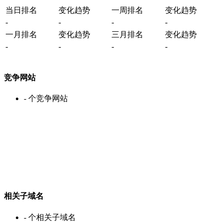
当日排名
变化趋势
一周排名
变化趋势
-
-
-
-
一月排名
变化趋势
三月排名
变化趋势
-
-
-
-
竞争网站
-
个竞争网站
相关子域名
-
个相关子域名