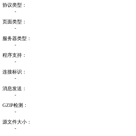
协议类型：
-
页面类型：
-
服务器类型：
-
程序支持：
-
连接标识：
-
消息发送：
-
GZIP检测：
-
源文件大小：
-