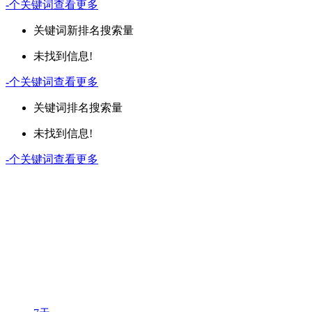
-
个关键词
查看更多
关键词
新排名
搜索量
未找到信息!
-
个关键词
查看更多
关键词
排名
搜索量
未找到信息!
-
个关键词
查看更多