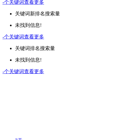
-
个关键词
查看更多
关键词
新排名
搜索量
未找到信息!
-
个关键词
查看更多
关键词
排名
搜索量
未找到信息!
-
个关键词
查看更多