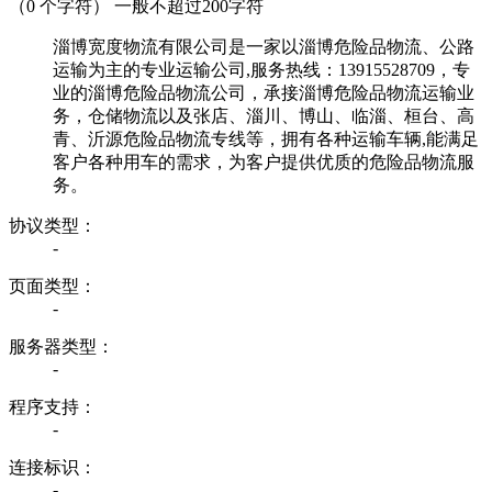
（
0
个字符） 一般不超过200字符
淄博宽度物流有限公司是一家以淄博危险品物流、公路
运输为主的专业运输公司,服务热线：13915528709，专
业的淄博危险品物流公司，承接淄博危险品物流运输业
务，仓储物流以及张店、淄川、博山、临淄、桓台、高
青、沂源危险品物流专线等，拥有各种运输车辆,能满足
客户各种用车的需求，为客户提供优质的危险品物流服
务。
协议类型：
-
页面类型：
-
服务器类型：
-
程序支持：
-
连接标识：
-