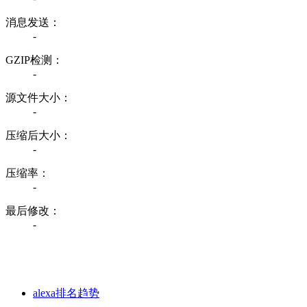
消息发送：
-
GZIP检测：
-
源文件大小：
-
压缩后大小：
-
压缩率：
-
最后修改：
-
alexa排名趋势