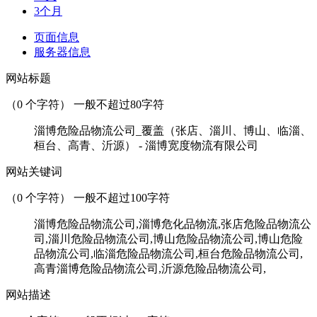
3个月
页面信息
服务器信息
网站标题
（
0
个字符） 一般不超过80字符
淄博危险品物流公司_覆盖（张店、淄川、博山、临淄、
桓台、高青、沂源） - 淄博宽度物流有限公司
网站关键词
（
0
个字符） 一般不超过100字符
淄博危险品物流公司,淄博危化品物流,张店危险品物流公
司,淄川危险品物流公司,博山危险品物流公司,博山危险
品物流公司,临淄危险品物流公司,桓台危险品物流公司,
高青淄博危险品物流公司,沂源危险品物流公司,
网站描述