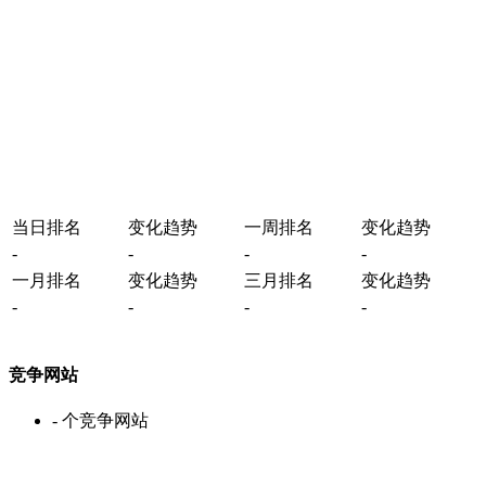
当日排名
变化趋势
一周排名
变化趋势
-
-
-
-
一月排名
变化趋势
三月排名
变化趋势
-
-
-
-
竞争网站
-
个竞争网站