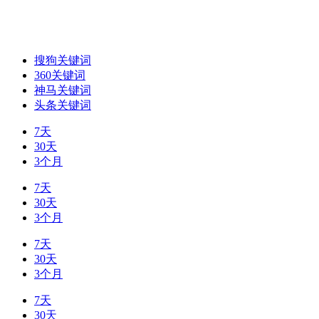
搜狗关键词
360关键词
神马关键词
头条关键词
7天
30天
3个月
7天
30天
3个月
7天
30天
3个月
7天
30天