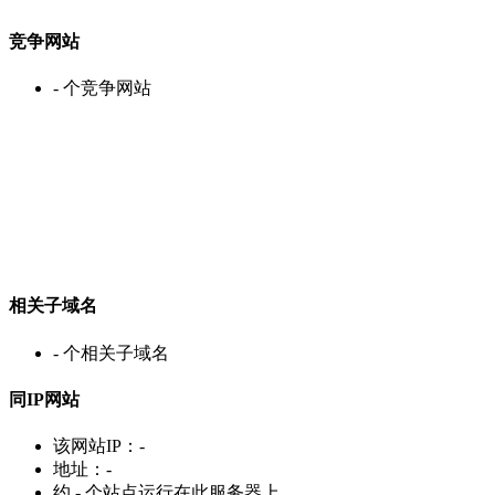
竞争网站
-
个竞争网站
相关子域名
-
个相关子域名
同IP网站
该网站IP：
-
地址：
-
约
-
个站点运行在此服务器上