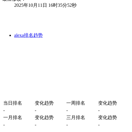
2025年10月11日 16时35分52秒
alexa排名趋势
当日排名
变化趋势
一周排名
变化趋势
-
-
-
-
一月排名
变化趋势
三月排名
变化趋势
-
-
-
-