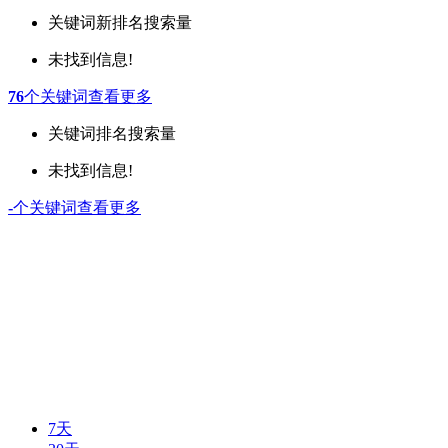
关键词
新排名
搜索量
未找到信息!
76
个关键词
查看更多
关键词
排名
搜索量
未找到信息!
-
个关键词
查看更多
7天