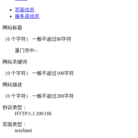
页面信息
服务器信息
网站标题
（
6
个字符） 一般不超过80字符
厦门市中--
网站关键词
（
0
个字符） 一般不超过100字符
网站描述
（
0
个字符） 一般不超过200字符
协议类型：
HTTP/1.1 200 OK
页面类型：
text/html