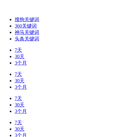
搜狗关键词
360关键词
神马关键词
头条关键词
7天
30天
3个月
7天
30天
3个月
7天
30天
3个月
7天
30天
3个月