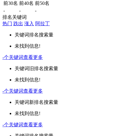
前30名
前40名
前50名
-
-
-
排名关键词
热门
跌出
涨入
阿拉丁
关键词
排名
搜索量
未找到信息!
-
个关键词
查看更多
关键词
旧排名
搜索量
未找到信息!
-
个关键词
查看更多
关键词
新排名
搜索量
未找到信息!
-
个关键词
查看更多
关键词
排名
搜索量