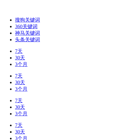
搜狗关键词
360关键词
神马关键词
头条关键词
7天
30天
3个月
7天
30天
3个月
7天
30天
3个月
7天
30天
3个月