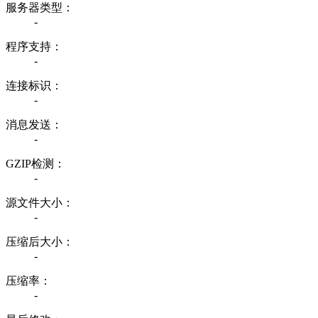
服务器类型：
-
程序支持：
-
连接标识：
-
消息发送：
-
GZIP检测：
-
源文件大小：
-
压缩后大小：
-
压缩率：
-