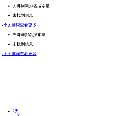
关键词
新排名
搜索量
未找到信息!
-
个关键词
查看更多
关键词
排名
搜索量
未找到信息!
-
个关键词
查看更多
7天