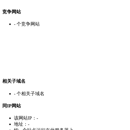
竞争网站
-
个竞争网站
相关子域名
-
个相关子域名
同IP网站
该网站IP：
-
地址：
-