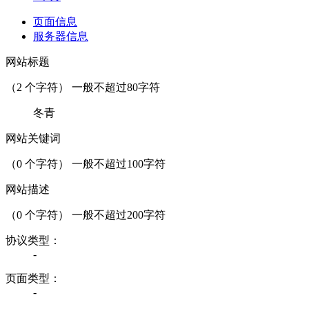
页面信息
服务器信息
网站标题
（
2
个字符） 一般不超过80字符
冬青
网站关键词
（
0
个字符） 一般不超过100字符
网站描述
（
0
个字符） 一般不超过200字符
协议类型：
-
页面类型：
-