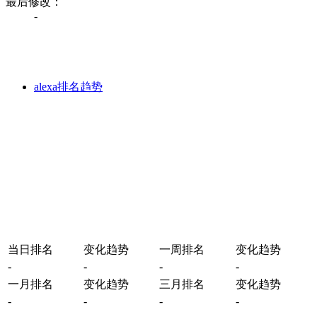
最后修改：
-
alexa排名趋势
当日排名
变化趋势
一周排名
变化趋势
-
-
-
-
一月排名
变化趋势
三月排名
变化趋势
-
-
-
-