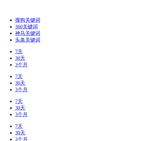
搜狗关键词
360关键词
神马关键词
头条关键词
7天
30天
3个月
7天
30天
3个月
7天
30天
3个月
7天
30天
3个月