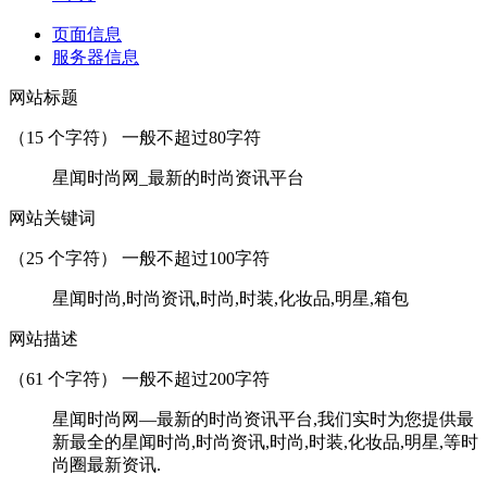
页面信息
服务器信息
网站标题
（
15
个字符） 一般不超过80字符
星闻时尚网_最新的时尚资讯平台
网站关键词
（
25
个字符） 一般不超过100字符
星闻时尚,时尚资讯,时尚,时装,化妆品,明星,箱包
网站描述
（
61
个字符） 一般不超过200字符
星闻时尚网—最新的时尚资讯平台,我们实时为您提供最
新最全的星闻时尚,时尚资讯,时尚,时装,化妆品,明星,等时
尚圈最新资讯.