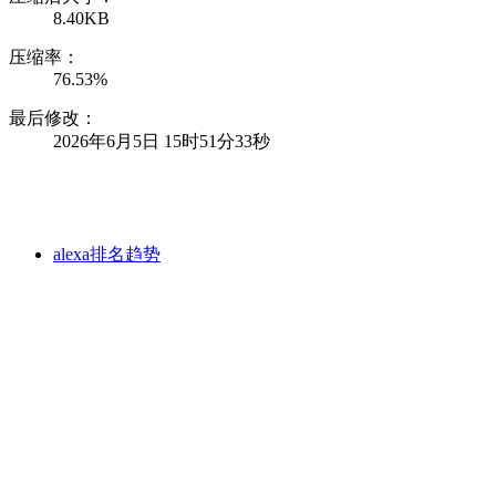
8.40KB
压缩率：
76.53%
最后修改：
2026年6月5日 15时51分33秒
alexa排名趋势