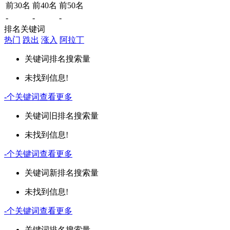
前30名
前40名
前50名
-
-
-
排名关键词
热门
跌出
涨入
阿拉丁
关键词
排名
搜索量
未找到信息!
-
个关键词
查看更多
关键词
旧排名
搜索量
未找到信息!
-
个关键词
查看更多
关键词
新排名
搜索量
未找到信息!
-
个关键词
查看更多
关键词
排名
搜索量