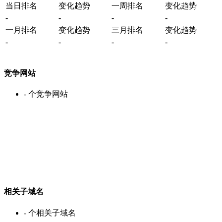
当日排名
变化趋势
一周排名
变化趋势
-
-
-
-
一月排名
变化趋势
三月排名
变化趋势
-
-
-
-
竞争网站
-
个竞争网站
相关子域名
-
个相关子域名