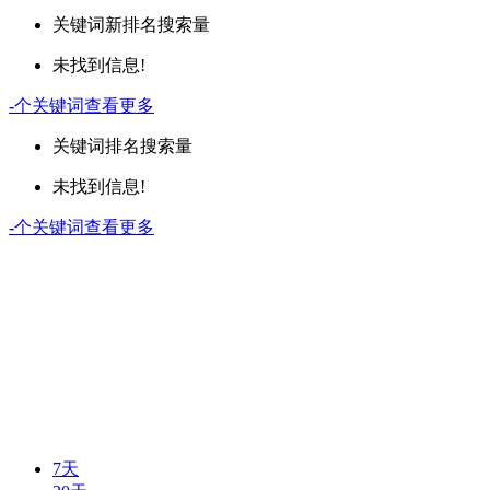
关键词
新排名
搜索量
未找到信息!
-
个关键词
查看更多
关键词
排名
搜索量
未找到信息!
-
个关键词
查看更多
7天