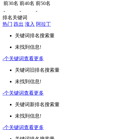
前30名
前40名
前50名
-
-
-
排名关键词
热门
跌出
涨入
阿拉丁
关键词
排名
搜索量
未找到信息!
-
个关键词
查看更多
关键词
旧排名
搜索量
未找到信息!
-
个关键词
查看更多
关键词
新排名
搜索量
未找到信息!
-
个关键词
查看更多
关键词
排名
搜索量