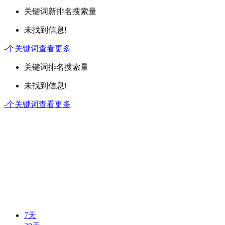
关键词
新排名
搜索量
未找到信息!
-
个关键词
查看更多
关键词
排名
搜索量
未找到信息!
-
个关键词
查看更多
7天