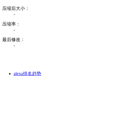
压缩后大小：
-
压缩率：
-
最后修改：
-
alexa排名趋势