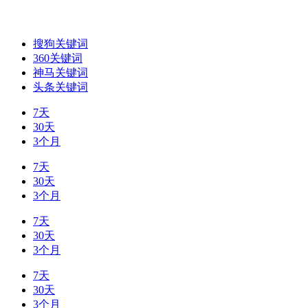
搜狗关键词
360关键词
神马关键词
头条关键词
7天
30天
3个月
7天
30天
3个月
7天
30天
3个月
7天
30天
3个月