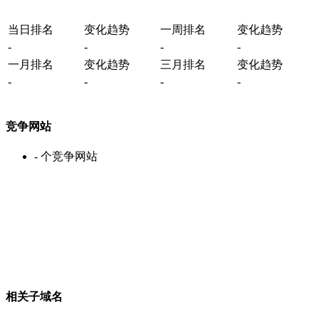
当日排名
变化趋势
一周排名
变化趋势
-
-
-
-
一月排名
变化趋势
三月排名
变化趋势
-
-
-
-
竞争网站
-
个竞争网站
相关子域名