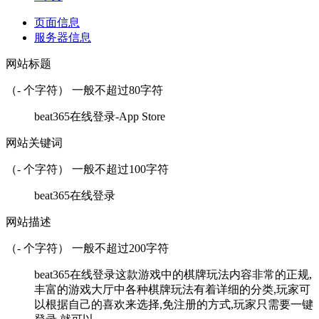
页面信息
服务器信息
网站标题
（
-
个字符） 一般不超过80字符
beat365在线登录-App Store
网站关键词
（
-
个字符） 一般不超过100字符
beat365在线登录
网站描述
（
-
个字符） 一般不超过200字符
beat365在线登录这款游戏中的棋牌玩法内容非常的正规,
丰富的游戏大厅中各种棋牌玩法有着详细的分类,玩家可
以根据自己的喜欢来选择,免注册的方式,玩家只需要一键