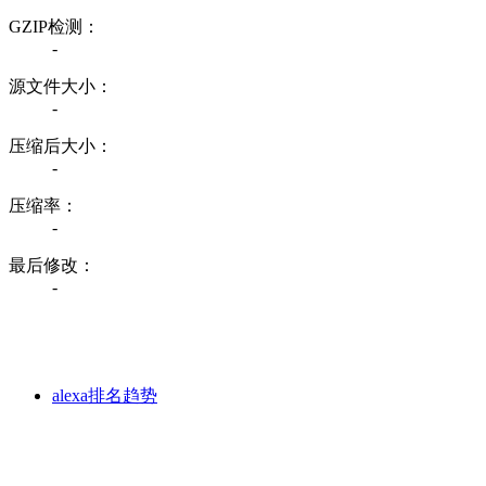
GZIP检测：
-
源文件大小：
-
压缩后大小：
-
压缩率：
-
最后修改：
-
alexa排名趋势