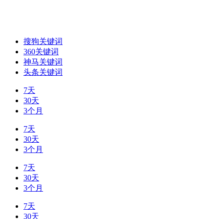
搜狗关键词
360关键词
神马关键词
头条关键词
7天
30天
3个月
7天
30天
3个月
7天
30天
3个月
7天
30天