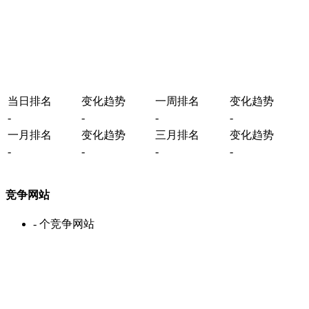
当日排名
变化趋势
一周排名
变化趋势
-
-
-
-
一月排名
变化趋势
三月排名
变化趋势
-
-
-
-
竞争网站
-
个竞争网站