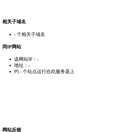
相关子域名
-
个相关子域名
同IP网站
该网站IP：
-
地址：
-
约
-
个站点运行在此服务器上
网站反链