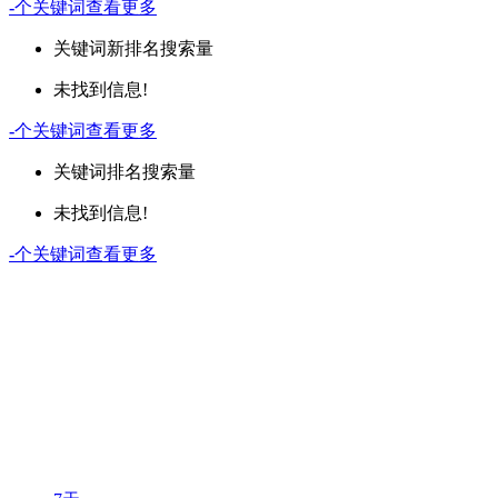
-
个关键词
查看更多
关键词
新排名
搜索量
未找到信息!
-
个关键词
查看更多
关键词
排名
搜索量
未找到信息!
-
个关键词
查看更多