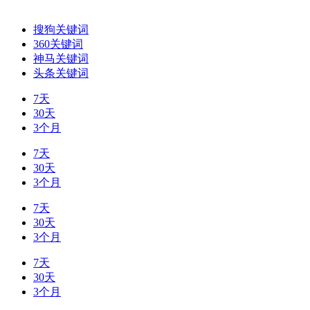
搜狗关键词
360关键词
神马关键词
头条关键词
7天
30天
3个月
7天
30天
3个月
7天
30天
3个月
7天
30天
3个月