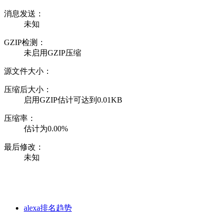
消息发送：
未知
GZIP检测：
未启用GZIP压缩
源文件大小：
压缩后大小：
启用GZIP估计可达到0.01KB
压缩率：
估计为0.00%
最后修改：
未知
alexa排名趋势