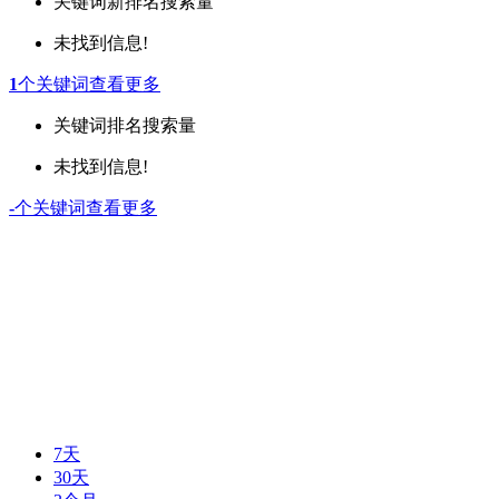
关键词
新排名
搜索量
未找到信息!
1
个关键词
查看更多
关键词
排名
搜索量
未找到信息!
-
个关键词
查看更多
7天
30天