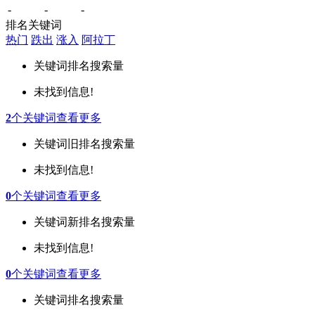
-
-
-
排名关键词
热门
跌出
涨入
阿拉丁
关键词
排名
搜索量
未找到信息!
2
个关键词
查看更多
关键词
旧排名
搜索量
未找到信息!
0
个关键词
查看更多
关键词
新排名
搜索量
未找到信息!
0
个关键词
查看更多
关键词
排名
搜索量