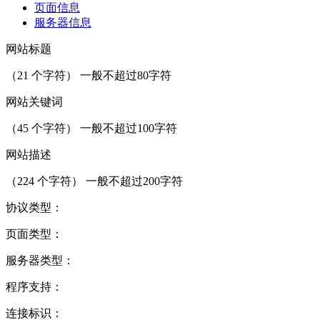
页面信息
服务器信息
网站标题
（
21
个字符） 一般不超过80字符
网站关键词
（
45
个字符） 一般不超过100字符
网站描述
（
224
个字符） 一般不超过200字符
协议类型：
页面类型：
服务器类型：
程序支持：
连接标识：