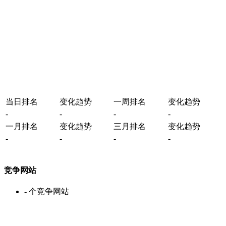
当日排名
变化趋势
一周排名
变化趋势
-
-
-
-
一月排名
变化趋势
三月排名
变化趋势
-
-
-
-
竞争网站
-
个竞争网站