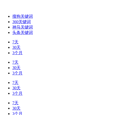
搜狗关键词
360关键词
神马关键词
头条关键词
7天
30天
3个月
7天
30天
3个月
7天
30天
3个月
7天
30天
3个月