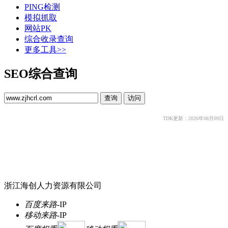
PING检测
模拟抓取
网站PK
综合收录查询
更多工具>>
SEO综合查询
TDK更新：2026年08月09日
浙江海创人力资源有限公司
百度来路
-
IP
移动来路
-
IP