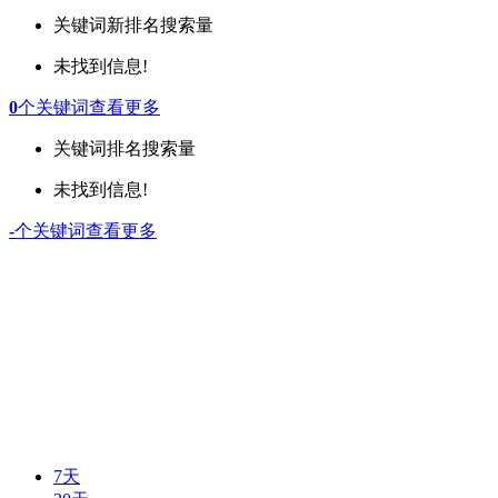
关键词
新排名
搜索量
未找到信息!
0
个关键词
查看更多
关键词
排名
搜索量
未找到信息!
-
个关键词
查看更多
7天