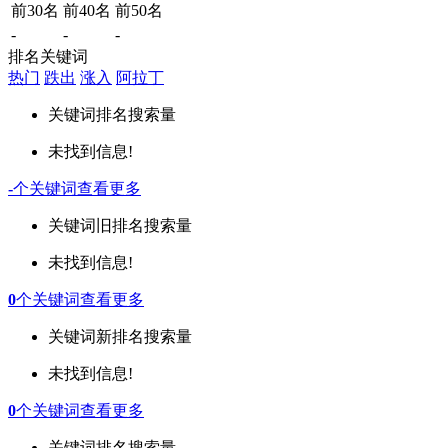
前30名
前40名
前50名
-
-
-
排名关键词
热门
跌出
涨入
阿拉丁
关键词
排名
搜索量
未找到信息!
-
个关键词
查看更多
关键词
旧排名
搜索量
未找到信息!
0
个关键词
查看更多
关键词
新排名
搜索量
未找到信息!
0
个关键词
查看更多
关键词
排名
搜索量