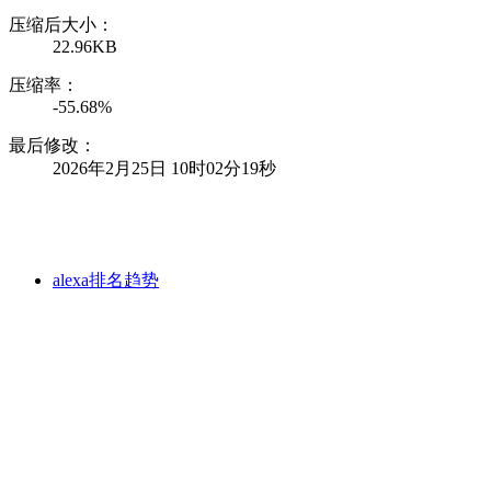
压缩后大小：
22.96KB
压缩率：
-55.68%
最后修改：
2026年2月25日 10时02分19秒
alexa排名趋势