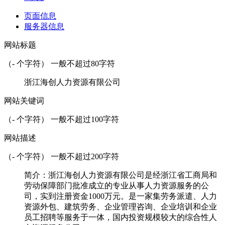
页面信息
服务器信息
网站标题
（
-
个字符） 一般不超过80字符
浙江海创人力资源有限公司
网站关键词
（
-
个字符） 一般不超过100字符
网站描述
（
-
个字符） 一般不超过200字符
简介：浙江海创人力资源有限公司是经浙江省工商局和
劳动保障部门批准成立的专业从事人力资源服务的公
司，实到注册资金1000万元。是一家集劳务派遣、人力
资源外包、建筑劳务、企业管理咨询、企业培训和企业
员工招聘等服务于一体，国内投资规模较大的综合性人