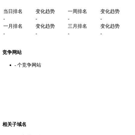
当日排名
变化趋势
一周排名
变化趋势
-
-
-
-
一月排名
变化趋势
三月排名
变化趋势
-
-
-
-
竞争网站
-
个竞争网站
相关子域名