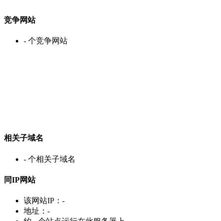
竞争网站
-
个竞争网站
相关子域名
-
个相关子域名
同IP网站
该网站IP：
-
地址：
-