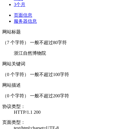
3个月
页面信息
服务器信息
网站标题
（
7
个字符） 一般不超过80字符
浙江自然博物院
网站关键词
（
0
个字符） 一般不超过100字符
网站描述
（
0
个字符） 一般不超过200字符
协议类型：
HTTP/1.1 200
页面类型：
text/html;charset=UTF-8