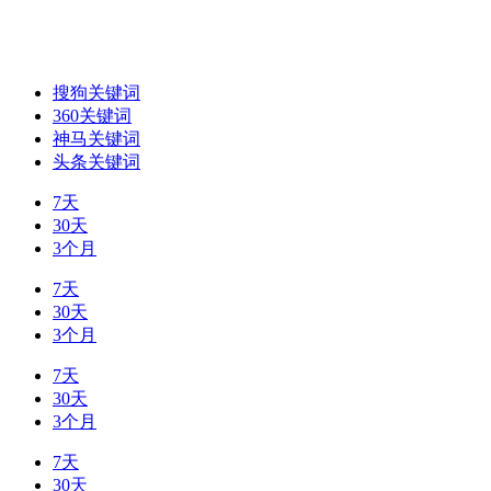
搜狗关键词
360关键词
神马关键词
头条关键词
7天
30天
3个月
7天
30天
3个月
7天
30天
3个月
7天
30天