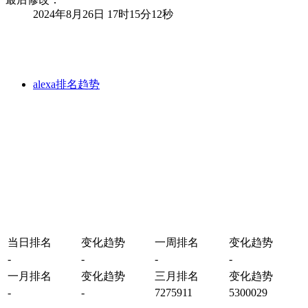
2024年8月26日 17时15分12秒
alexa排名趋势
当日排名
变化趋势
一周排名
变化趋势
-
-
-
-
一月排名
变化趋势
三月排名
变化趋势
-
-
7275911
5300029