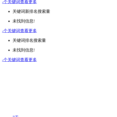
-
个关键词
查看更多
关键词
新排名
搜索量
未找到信息!
-
个关键词
查看更多
关键词
排名
搜索量
未找到信息!
-
个关键词
查看更多