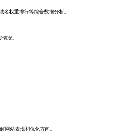
子域名权重排行等综合数据分析。
案情况。
解网站表现和优化方向。