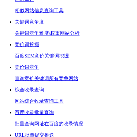
相似网站信息查询工具
关键词竞争度
关键词竞争难度/权重网站分析
竞价词挖掘
百度SEM竞价关键词挖掘
竞价词竞争
查询竞价关键词所有竞争网站
综合收录查询
网站综合收录查询工具
百度收录批量查询
批量查询网址在百度的收录情况
URL批量提交推送