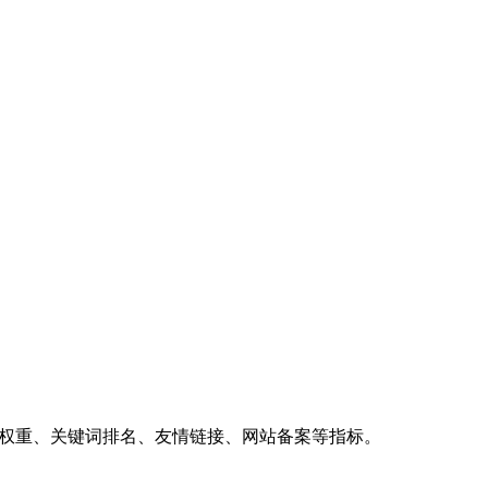
、权重、关键词排名、友情链接、网站备案等指标。