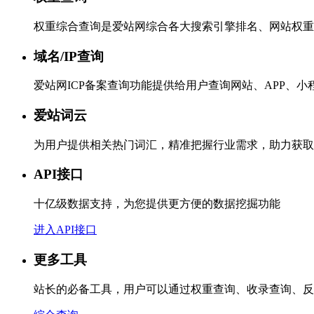
权重综合查询是爱站网综合各大搜索引擎排名、网站权重
域名/IP查询
爱站网ICP备案查询功能提供给用户查询网站、APP、
爱站词云
为用户提供相关热门词汇，精准把握行业需求，助力获取
API接口
十亿级数据支持，为您提供更方便的数据挖掘功能
进入API接口
更多工具
站长的必备工具，用户可以通过权重查询、收录查询、反