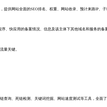
，提供网站全面的SEO排名、权重、网站收录、预计来路IP、
小程序、快应用的备案情况、信息及该主体下其他域名和服务的备
流量关键。
链查询、死链检测、关键词挖掘、网站速度测试等工具，全面了