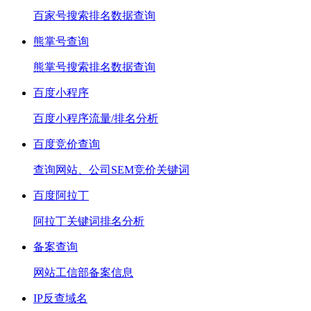
百家号搜索排名数据查询
熊掌号查询
熊掌号搜索排名数据查询
百度小程序
百度小程序流量/排名分析
百度竞价查询
查询网站、公司SEM竞价关键词
百度阿拉丁
阿拉丁关键词排名分析
备案查询
网站工信部备案信息
IP反查域名