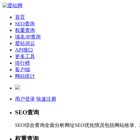
首页
SEO查询
权重查询
域名/IP查询
爱站词云
API接口
更多工具
排行榜
客户端
网站统计
用户登录
快速注册
SEO查询
SEO综合查询全面分析网址SEO优化情况包括网站收录
权重查询