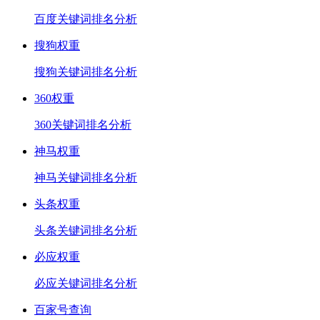
百度关键词排名分析
搜狗权重
搜狗关键词排名分析
360权重
360关键词排名分析
神马权重
神马关键词排名分析
头条权重
头条关键词排名分析
必应权重
必应关键词排名分析
百家号查询