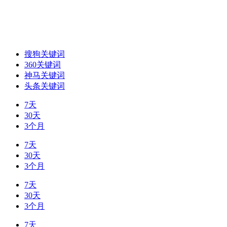
搜狗关键词
360关键词
神马关键词
头条关键词
7天
30天
3个月
7天
30天
3个月
7天
30天
3个月
7天