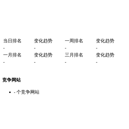
当日排名
变化趋势
一周排名
变化趋势
-
-
-
-
一月排名
变化趋势
三月排名
变化趋势
-
-
-
-
竞争网站
-
个竞争网站