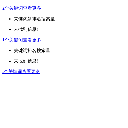
2
个关键词
查看更多
关键词
新排名
搜索量
未找到信息!
1
个关键词
查看更多
关键词
排名
搜索量
未找到信息!
-
个关键词
查看更多