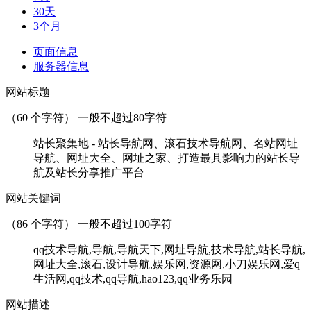
30天
3个月
页面信息
服务器信息
网站标题
（
60
个字符） 一般不超过80字符
站长聚集地 - 站长导航网、滚石技术导航网、名站网址
导航、网址大全、网址之家、打造最具影响力的站长导
航及站长分享推广平台
网站关键词
（
86
个字符） 一般不超过100字符
qq技术导航,导航,导航天下,网址导航,技术导航,站长导航,
网址大全,滚石,设计导航,娱乐网,资源网,小刀娱乐网,爱q
生活网,qq技术,qq导航,hao123,qq业务乐园
网站描述