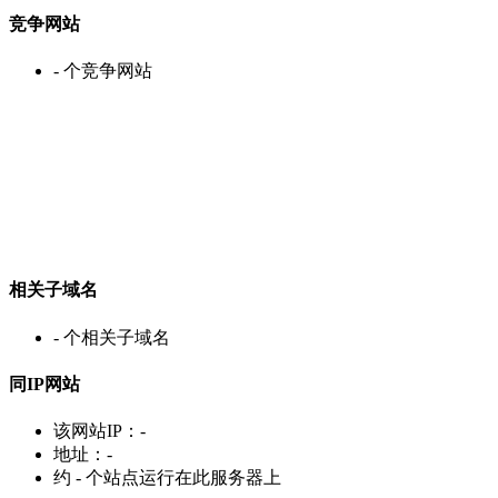
竞争网站
-
个竞争网站
相关子域名
-
个相关子域名
同IP网站
该网站IP：
-
地址：
-
约
-
个站点运行在此服务器上