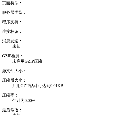
页面类型：
服务器类型：
程序支持：
连接标识：
消息发送：
未知
GZIP检测：
未启用GZIP压缩
源文件大小：
压缩后大小：
启用GZIP估计可达到0.01KB
压缩率：
估计为0.00%
最后修改：