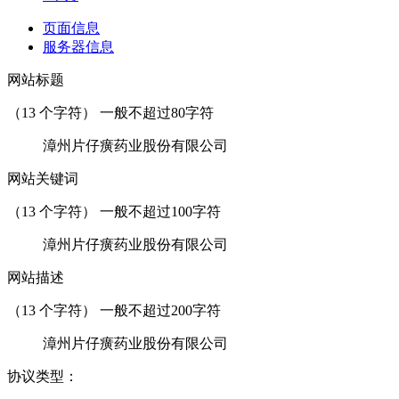
页面信息
服务器信息
网站标题
（
13
个字符） 一般不超过80字符
漳州片仔癀药业股份有限公司
网站关键词
（
13
个字符） 一般不超过100字符
漳州片仔癀药业股份有限公司
网站描述
（
13
个字符） 一般不超过200字符
漳州片仔癀药业股份有限公司
协议类型：