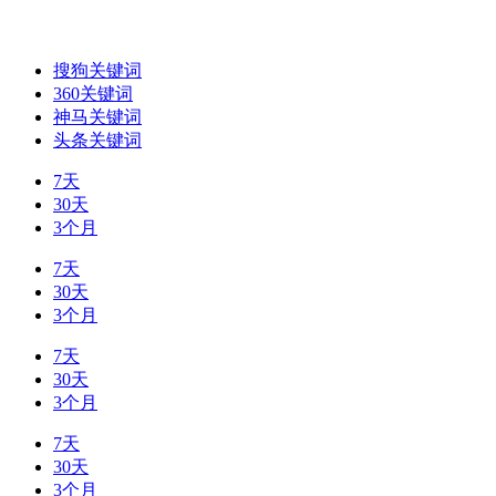
搜狗关键词
360关键词
神马关键词
头条关键词
7天
30天
3个月
7天
30天
3个月
7天
30天
3个月
7天
30天
3个月