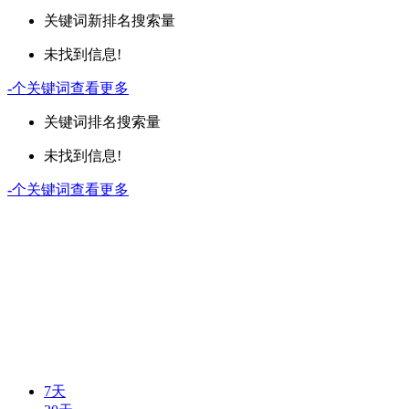
关键词
新排名
搜索量
未找到信息!
-
个关键词
查看更多
关键词
排名
搜索量
未找到信息!
-
个关键词
查看更多
7天