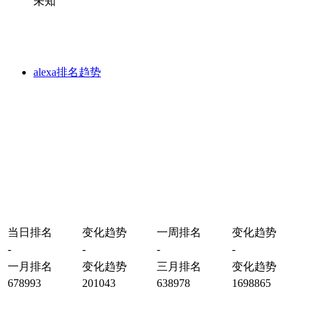
未知
alexa排名趋势
当日排名
变化趋势
一周排名
变化趋势
-
-
-
-
一月排名
变化趋势
三月排名
变化趋势
678993
201043
638978
1698865