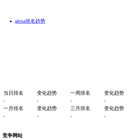
alexa排名趋势
当日排名
变化趋势
一周排名
变化趋势
-
-
-
-
一月排名
变化趋势
三月排名
变化趋势
-
-
-
-
竞争网站