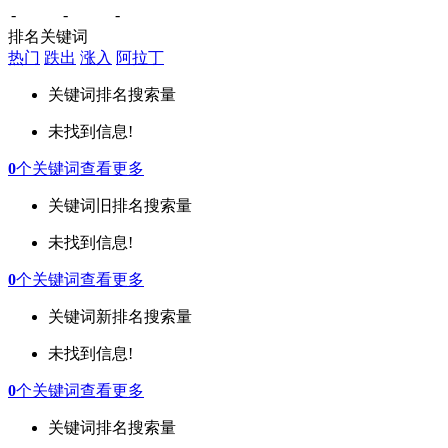
-
-
-
排名关键词
热门
跌出
涨入
阿拉丁
关键词
排名
搜索量
未找到信息!
0
个关键词
查看更多
关键词
旧排名
搜索量
未找到信息!
0
个关键词
查看更多
关键词
新排名
搜索量
未找到信息!
0
个关键词
查看更多
关键词
排名
搜索量