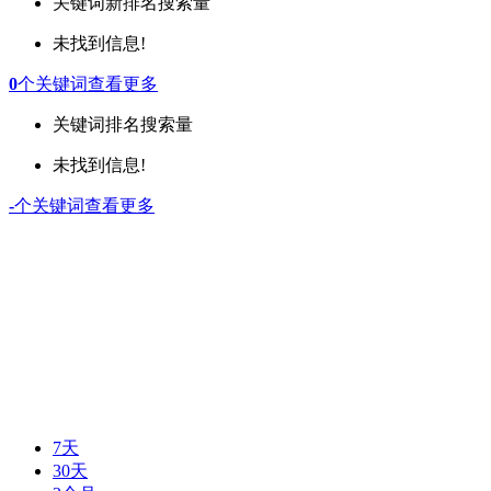
关键词
新排名
搜索量
未找到信息!
0
个关键词
查看更多
关键词
排名
搜索量
未找到信息!
-
个关键词
查看更多
7天
30天