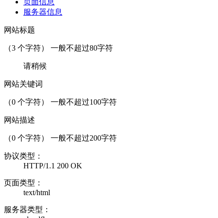
页面信息
服务器信息
网站标题
（
3
个字符） 一般不超过80字符
请稍候
网站关键词
（
0
个字符） 一般不超过100字符
网站描述
（
0
个字符） 一般不超过200字符
协议类型：
HTTP/1.1 200 OK
页面类型：
text/html
服务器类型：