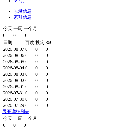
3个月
收录信息
索引信息
今天
一周
一个月
0
0
0
日期
百度
搜狗
360
2026-08-07
0
0
0
2026-08-06
0
0
0
2026-08-05
0
0
0
2026-08-04
0
0
0
2026-08-03
0
0
0
2026-08-02
0
0
0
2026-08-01
0
0
0
2026-07-31
0
0
0
2026-07-30
0
0
0
2026-07-29
0
0
0
展开详细列表
今天
一周
一个月
0
0
0