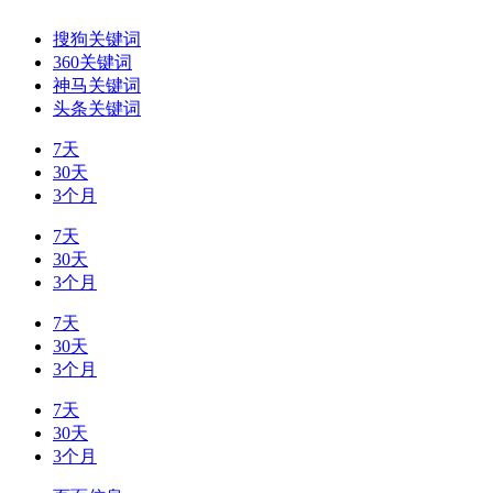
搜狗关键词
360关键词
神马关键词
头条关键词
7天
30天
3个月
7天
30天
3个月
7天
30天
3个月
7天
30天
3个月