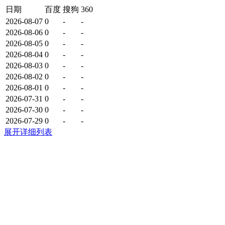
日期
百度
搜狗
360
2026-08-07
0
-
-
2026-08-06
0
-
-
2026-08-05
0
-
-
2026-08-04
0
-
-
2026-08-03
0
-
-
2026-08-02
0
-
-
2026-08-01
0
-
-
2026-07-31
0
-
-
2026-07-30
0
-
-
2026-07-29
0
-
-
展开详细列表