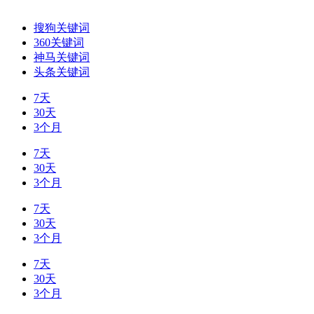
搜狗关键词
360关键词
神马关键词
头条关键词
7天
30天
3个月
7天
30天
3个月
7天
30天
3个月
7天
30天
3个月