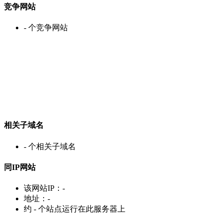
竞争网站
-
个竞争网站
相关子域名
-
个相关子域名
同IP网站
该网站IP：
-
地址：
-
约
-
个站点运行在此服务器上