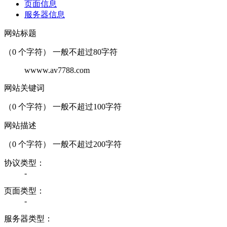
页面信息
服务器信息
网站标题
（
0
个字符） 一般不超过80字符
wwww.av7788.com
网站关键词
（
0
个字符） 一般不超过100字符
网站描述
（
0
个字符） 一般不超过200字符
协议类型：
-
页面类型：
-
服务器类型：