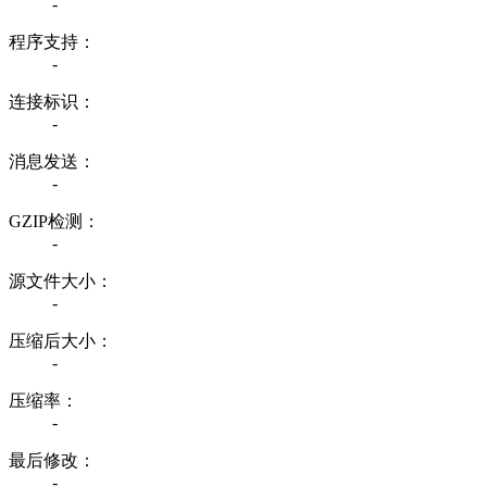
-
程序支持：
-
连接标识：
-
消息发送：
-
GZIP检测：
-
源文件大小：
-
压缩后大小：
-
压缩率：
-
最后修改：
-