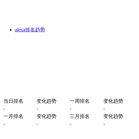
alexa排名趋势
当日排名
变化趋势
一周排名
变化趋势
-
-
-
-
一月排名
变化趋势
三月排名
变化趋势
-
-
-
-