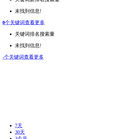
未找到信息!
0
个关键词
查看更多
关键词
排名
搜索量
未找到信息!
-
个关键词
查看更多
7天
30天
3个月