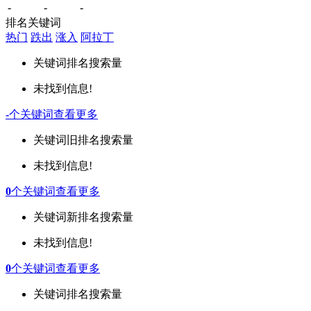
-
-
-
排名关键词
热门
跌出
涨入
阿拉丁
关键词
排名
搜索量
未找到信息!
-
个关键词
查看更多
关键词
旧排名
搜索量
未找到信息!
0
个关键词
查看更多
关键词
新排名
搜索量
未找到信息!
0
个关键词
查看更多
关键词
排名
搜索量