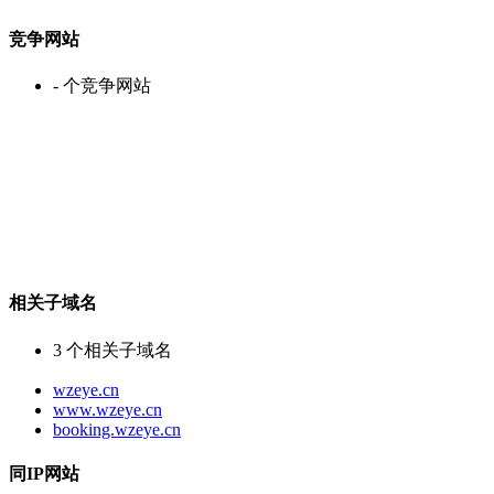
竞争网站
-
个竞争网站
相关子域名
3
个相关子域名
wzeye.cn
www.wzeye.cn
booking.wzeye.cn
同IP网站