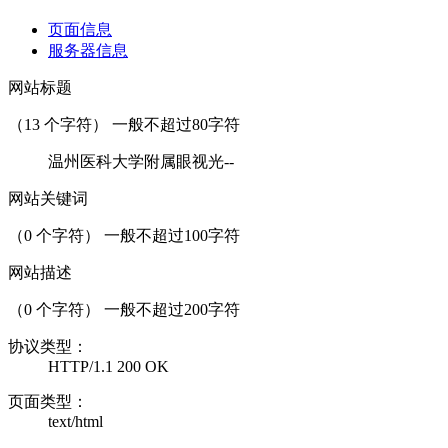
页面信息
服务器信息
网站标题
（
13
个字符） 一般不超过80字符
温州医科大学附属眼视光--
网站关键词
（
0
个字符） 一般不超过100字符
网站描述
（
0
个字符） 一般不超过200字符
协议类型：
HTTP/1.1 200 OK
页面类型：
text/html