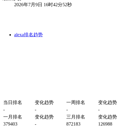
2026年7月9日 16时42分52秒
alexa排名趋势
当日排名
变化趋势
一周排名
变化趋势
-
-
-
-
一月排名
变化趋势
三月排名
变化趋势
379403
-
872183
126988