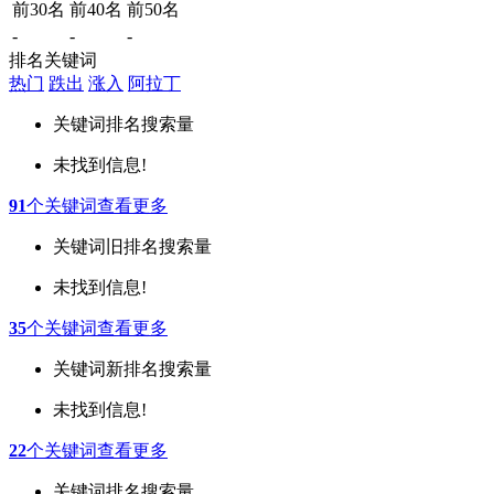
前30名
前40名
前50名
-
-
-
排名关键词
热门
跌出
涨入
阿拉丁
关键词
排名
搜索量
未找到信息!
91
个关键词
查看更多
关键词
旧排名
搜索量
未找到信息!
35
个关键词
查看更多
关键词
新排名
搜索量
未找到信息!
22
个关键词
查看更多
关键词
排名
搜索量