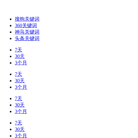
搜狗关键词
360关键词
神马关键词
头条关键词
7天
30天
3个月
7天
30天
3个月
7天
30天
3个月
7天
30天
3个月