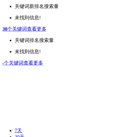
关键词
新排名
搜索量
未找到信息!
30
个关键词
查看更多
关键词
排名
搜索量
未找到信息!
-
个关键词
查看更多
7天
30天