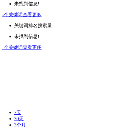
未找到信息!
-
个关键词
查看更多
关键词
排名
搜索量
未找到信息!
-
个关键词
查看更多
7天
30天
3个月