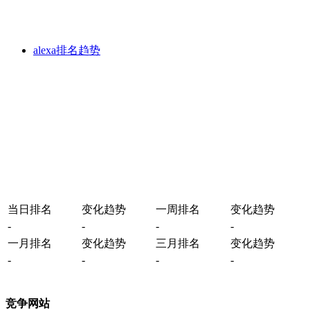
alexa排名趋势
当日排名
变化趋势
一周排名
变化趋势
-
-
-
-
一月排名
变化趋势
三月排名
变化趋势
-
-
-
-
竞争网站