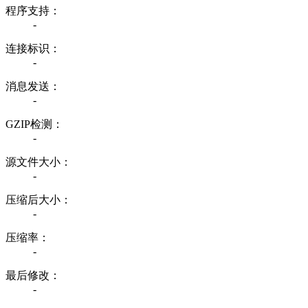
程序支持：
-
连接标识：
-
消息发送：
-
GZIP检测：
-
源文件大小：
-
压缩后大小：
-
压缩率：
-
最后修改：
-