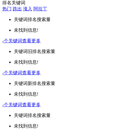
排名关键词
热门
跌出
涨入
阿拉丁
关键词
排名
搜索量
未找到信息!
-
个关键词
查看更多
关键词
旧排名
搜索量
未找到信息!
-
个关键词
查看更多
关键词
新排名
搜索量
未找到信息!
-
个关键词
查看更多
关键词
排名
搜索量
未找到信息!