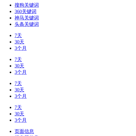
搜狗关键词
360关键词
神马关键词
头条关键词
7天
30天
3个月
7天
30天
3个月
7天
30天
3个月
7天
30天
3个月
页面信息