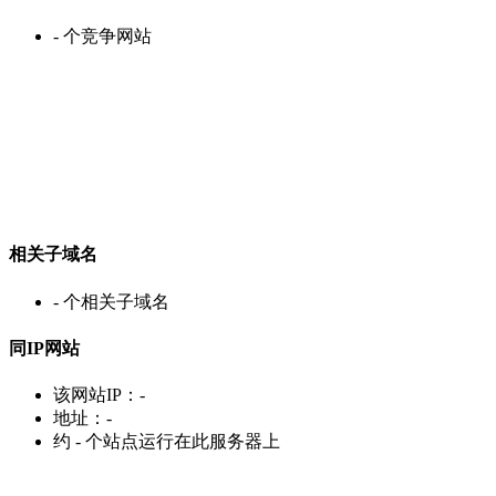
-
个竞争网站
相关子域名
-
个相关子域名
同IP网站
该网站IP：
-
地址：
-
约
-
个站点运行在此服务器上