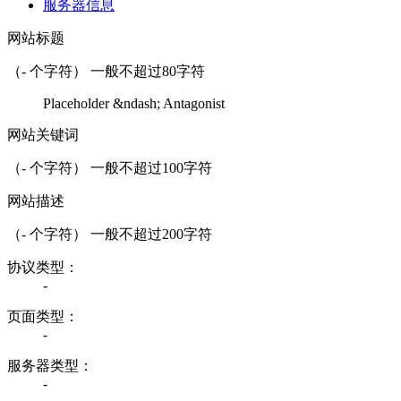
服务器信息
网站标题
（
-
个字符） 一般不超过80字符
Placeholder &ndash; Antagonist
网站关键词
（
-
个字符） 一般不超过100字符
网站描述
（
-
个字符） 一般不超过200字符
协议类型：
-
页面类型：
-
服务器类型：
-