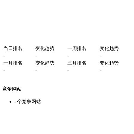
当日排名
变化趋势
一周排名
变化趋势
-
-
-
-
一月排名
变化趋势
三月排名
变化趋势
-
-
-
-
竞争网站
-
个竞争网站