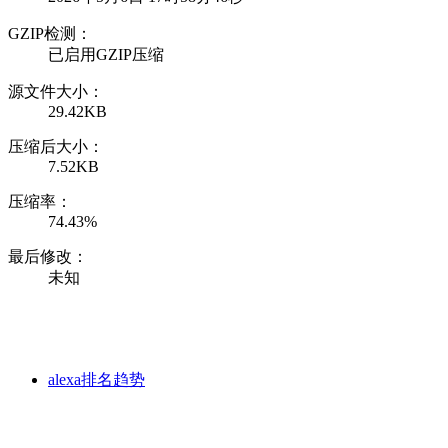
GZIP检测：
已启用GZIP压缩
源文件大小：
29.42KB
压缩后大小：
7.52KB
压缩率：
74.43%
最后修改：
未知
alexa排名趋势