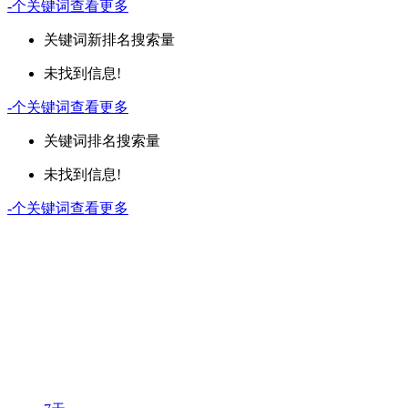
-
个关键词
查看更多
关键词
新排名
搜索量
未找到信息!
-
个关键词
查看更多
关键词
排名
搜索量
未找到信息!
-
个关键词
查看更多