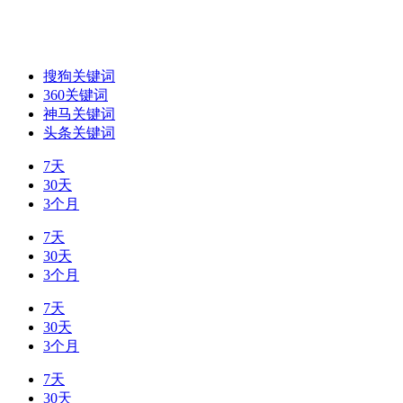
搜狗关键词
360关键词
神马关键词
头条关键词
7天
30天
3个月
7天
30天
3个月
7天
30天
3个月
7天
30天