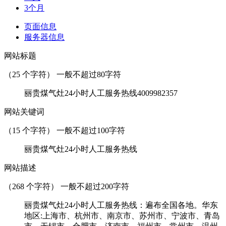
3个月
页面信息
服务器信息
网站标题
（
25
个字符） 一般不超过80字符
丽贵煤气灶24小时人工服务热线4009982357
网站关键词
（
15
个字符） 一般不超过100字符
丽贵煤气灶24小时人工服务热线
网站描述
（
268
个字符） 一般不超过200字符
丽贵煤气灶24小时人工服务热线：遍布全国各地。华东
地区:上海市、杭州市、南京市、苏州市、宁波市、青岛