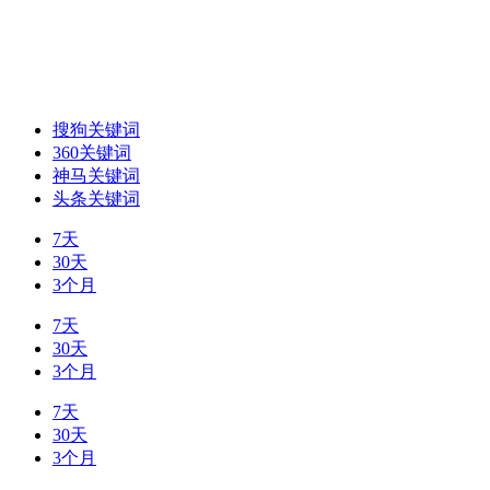
搜狗关键词
360关键词
神马关键词
头条关键词
7天
30天
3个月
7天
30天
3个月
7天
30天
3个月