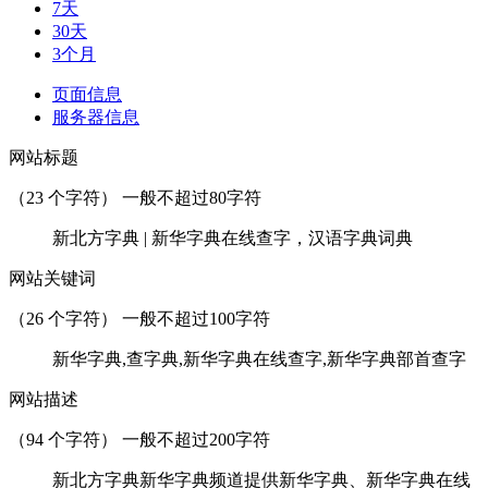
7天
30天
3个月
页面信息
服务器信息
网站标题
（
23
个字符） 一般不超过80字符
新北方字典 | 新华字典在线查字，汉语字典词典
网站关键词
（
26
个字符） 一般不超过100字符
新华字典,查字典,新华字典在线查字,新华字典部首查字
网站描述
（
94
个字符） 一般不超过200字符
新北方字典新华字典频道提供新华字典、新华字典在线