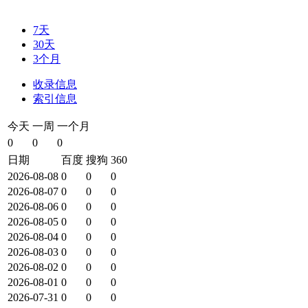
7天
30天
3个月
收录信息
索引信息
今天
一周
一个月
0
0
0
日期
百度
搜狗
360
2026-08-08
0
0
0
2026-08-07
0
0
0
2026-08-06
0
0
0
2026-08-05
0
0
0
2026-08-04
0
0
0
2026-08-03
0
0
0
2026-08-02
0
0
0
2026-08-01
0
0
0
2026-07-31
0
0
0