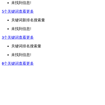
未找到信息!
5
个关键词
查看更多
关键词
新排名
搜索量
未找到信息!
3
个关键词
查看更多
关键词
排名
搜索量
未找到信息!
0
个关键词
查看更多