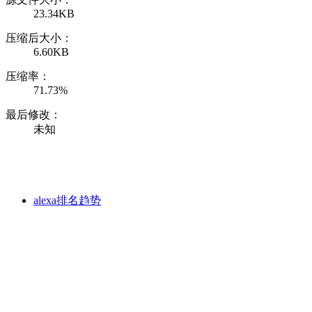
23.34KB
压缩后大小：
6.60KB
压缩率：
71.73%
最后修改：
未知
alexa排名趋势