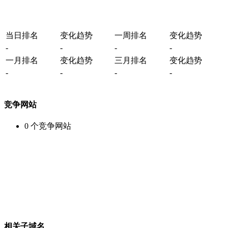
当日排名
变化趋势
一周排名
变化趋势
-
-
-
-
一月排名
变化趋势
三月排名
变化趋势
-
-
-
-
竞争网站
0
个竞争网站
相关子域名