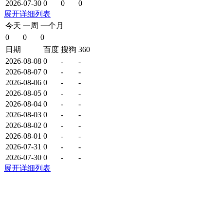
2026-07-30
0
0
0
展开详细列表
今天
一周
一个月
0
0
0
日期
百度
搜狗
360
2026-08-08
0
-
-
2026-08-07
0
-
-
2026-08-06
0
-
-
2026-08-05
0
-
-
2026-08-04
0
-
-
2026-08-03
0
-
-
2026-08-02
0
-
-
2026-08-01
0
-
-
2026-07-31
0
-
-
2026-07-30
0
-
-
展开详细列表