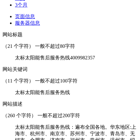
3个月
页面信息
服务器信息
网站标题
（
21
个字符） 一般不超过80字符
太标太阳能售后服务热线4009982357
网站关键词
（
11
个字符） 一般不超过100字符
太标太阳能售后服务热线
网站描述
（
260
个字符） 一般不超过200字符
太标太阳能售后服务热线：遍布全国各地。华东地区:上
海市、杭州市、南京市、苏州市、宁波市、青岛市、无