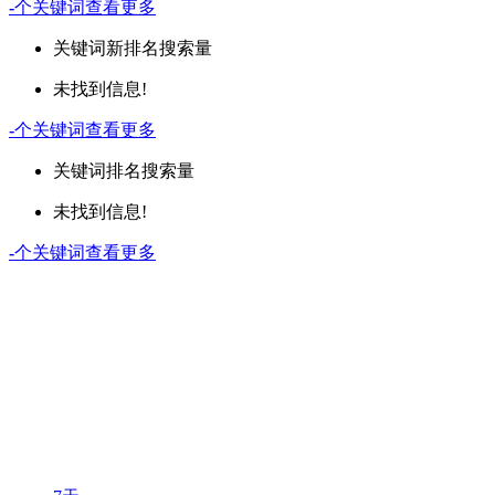
-
个关键词
查看更多
关键词
新排名
搜索量
未找到信息!
-
个关键词
查看更多
关键词
排名
搜索量
未找到信息!
-
个关键词
查看更多