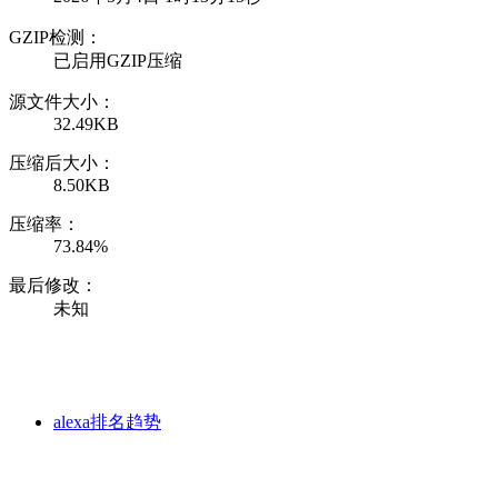
GZIP检测：
已启用GZIP压缩
源文件大小：
32.49KB
压缩后大小：
8.50KB
压缩率：
73.84%
最后修改：
未知
alexa排名趋势