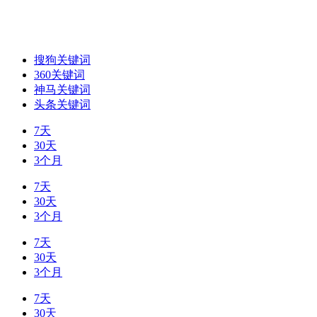
搜狗关键词
360关键词
神马关键词
头条关键词
7天
30天
3个月
7天
30天
3个月
7天
30天
3个月
7天
30天