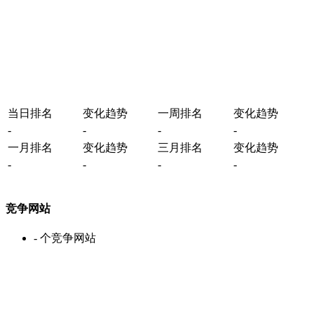
当日排名
变化趋势
一周排名
变化趋势
-
-
-
-
一月排名
变化趋势
三月排名
变化趋势
-
-
-
-
竞争网站
-
个竞争网站