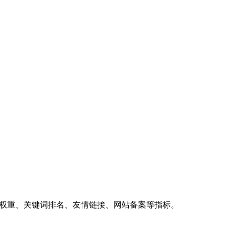
、权重、关键词排名、友情链接、网站备案等指标。