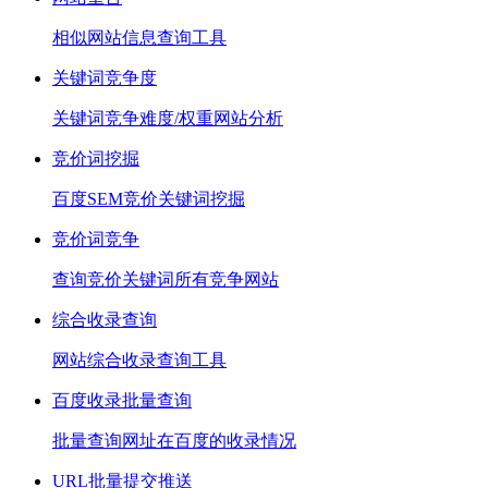
相似网站信息查询工具
关键词竞争度
关键词竞争难度/权重网站分析
竞价词挖掘
百度SEM竞价关键词挖掘
竞价词竞争
查询竞价关键词所有竞争网站
综合收录查询
网站综合收录查询工具
百度收录批量查询
批量查询网址在百度的收录情况
URL批量提交推送