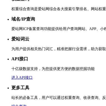
权重综合查询是爱站网综合各大搜索引擎排名、网站权重
域名/IP查询
爱站网ICP备案查询功能提供给用户查询网站、APP、
爱站词云
为用户提供相关热门词汇，精准把握行业需求，助力获取
API接口
十亿级数据支持，为您提供更方便的数据挖掘功能
进入API接口
更多工具
站长的必备工具，用户可以通过权重查询、收录查询、反