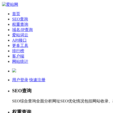
首页
SEO查询
权重查询
域名/IP查询
爱站词云
API接口
更多工具
排行榜
客户端
网站统计
用户登录
快速注册
SEO查询
SEO综合查询全面分析网址SEO优化情况包括网站收录
权重查询