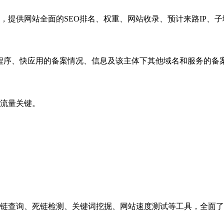
，提供网站全面的SEO排名、权重、网站收录、预计来路IP、
小程序、快应用的备案情况、信息及该主体下其他域名和服务的备
流量关键。
链查询、死链检测、关键词挖掘、网站速度测试等工具，全面了