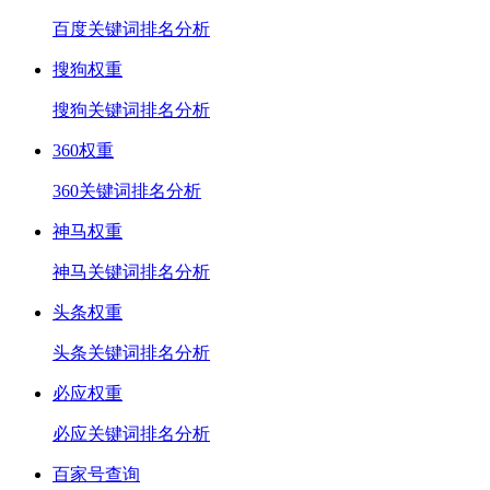
百度关键词排名分析
搜狗权重
搜狗关键词排名分析
360权重
360关键词排名分析
神马权重
神马关键词排名分析
头条权重
头条关键词排名分析
必应权重
必应关键词排名分析
百家号查询