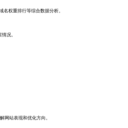
子域名权重排行等综合数据分析。
案情况。
解网站表现和优化方向。