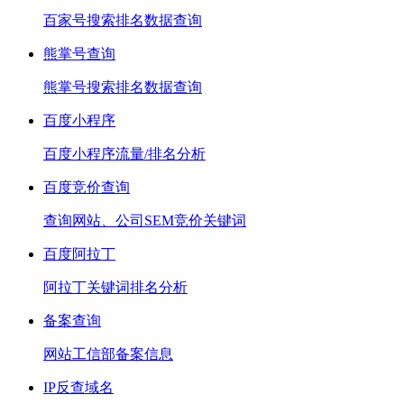
百家号搜索排名数据查询
熊掌号查询
熊掌号搜索排名数据查询
百度小程序
百度小程序流量/排名分析
百度竞价查询
查询网站、公司SEM竞价关键词
百度阿拉丁
阿拉丁关键词排名分析
备案查询
网站工信部备案信息
IP反查域名