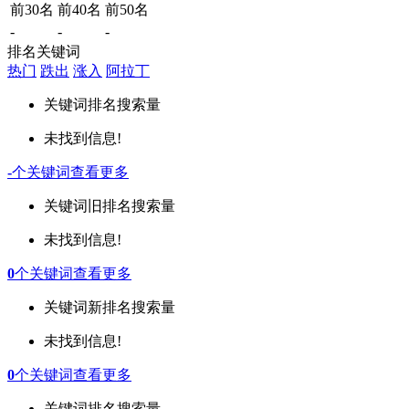
前30名
前40名
前50名
-
-
-
排名关键词
热门
跌出
涨入
阿拉丁
关键词
排名
搜索量
未找到信息!
-
个关键词
查看更多
关键词
旧排名
搜索量
未找到信息!
0
个关键词
查看更多
关键词
新排名
搜索量
未找到信息!
0
个关键词
查看更多
关键词
排名
搜索量