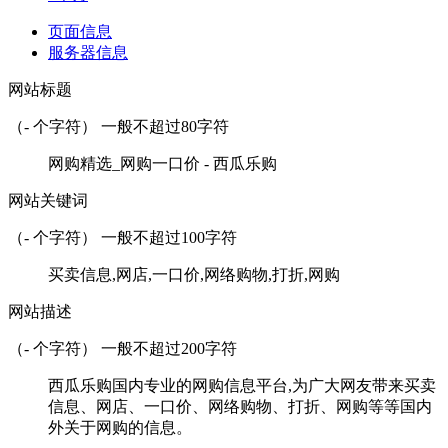
页面信息
服务器信息
网站标题
（
-
个字符） 一般不超过80字符
网购精选_网购一口价 - 西瓜乐购
网站关键词
（
-
个字符） 一般不超过100字符
买卖信息,网店,一口价,网络购物,打折,网购
网站描述
（
-
个字符） 一般不超过200字符
西瓜乐购国内专业的网购信息平台,为广大网友带来买卖
信息、网店、一口价、网络购物、打折、网购等等国内
外关于网购的信息。