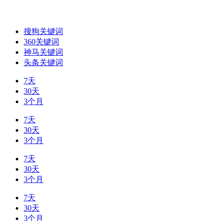
搜狗关键词
360关键词
神马关键词
头条关键词
7天
30天
3个月
7天
30天
3个月
7天
30天
3个月
7天
30天
3个月