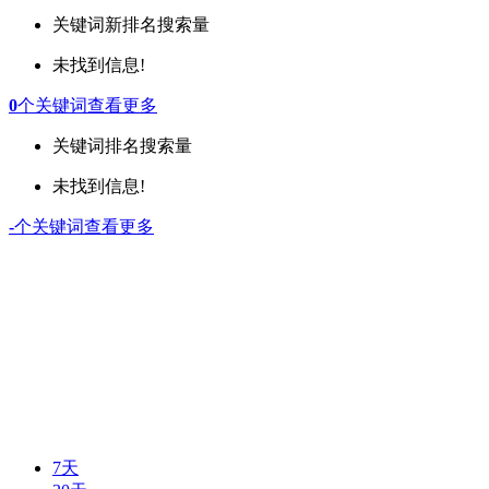
关键词
新排名
搜索量
未找到信息!
0
个关键词
查看更多
关键词
排名
搜索量
未找到信息!
-
个关键词
查看更多
7天