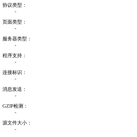
协议类型：
-
页面类型：
-
服务器类型：
-
程序支持：
-
连接标识：
-
消息发送：
-
GZIP检测：
-
源文件大小：
-