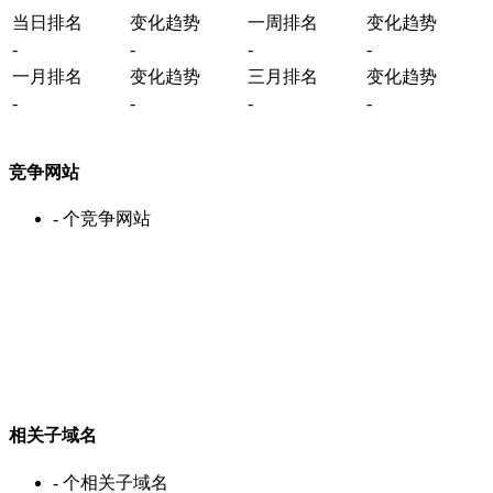
当日排名
变化趋势
一周排名
变化趋势
-
-
-
-
一月排名
变化趋势
三月排名
变化趋势
-
-
-
-
竞争网站
-
个竞争网站
相关子域名
-
个相关子域名