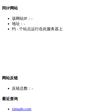
同IP网站
该网站IP：
-
地址：
-
约
-
个站点运行在此服务器上
网站反链
反链总数：
-
最近查询
xigualg.com