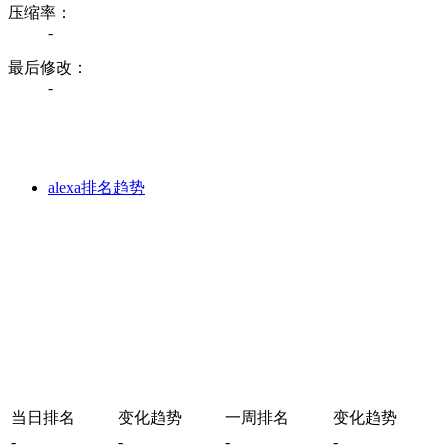
压缩率：
-
最后修改：
-
alexa排名趋势
当日排名
变化趋势
一周排名
变化趋势
-
-
-
-