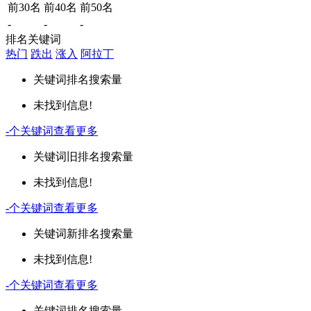
前30名
前40名
前50名
-
-
-
排名关键词
热门
跌出
涨入
阿拉丁
关键词
排名
搜索量
未找到信息!
-
个关键词
查看更多
关键词
旧排名
搜索量
未找到信息!
-
个关键词
查看更多
关键词
新排名
搜索量
未找到信息!
-
个关键词
查看更多
关键词
排名
搜索量