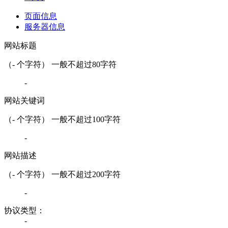
页面信息
服务器信息
网站标题
（
-
个字符） 一般不超过80字符
-
网站关键词
（
-
个字符） 一般不超过100字符
-
网站描述
（
-
个字符） 一般不超过200字符
-
协议类型：
-