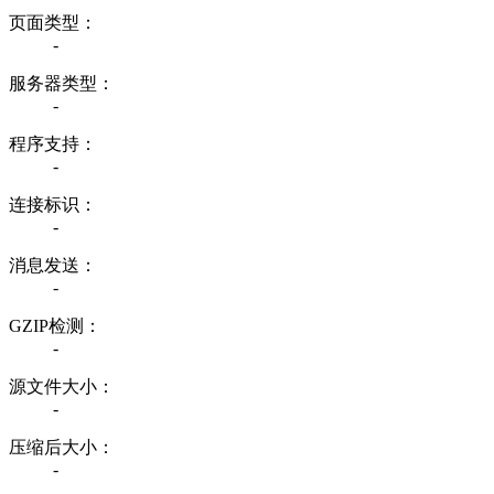
页面类型：
-
服务器类型：
-
程序支持：
-
连接标识：
-
消息发送：
-
GZIP检测：
-
源文件大小：
-
压缩后大小：
-