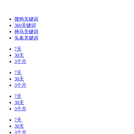
搜狗关键词
360关键词
神马关键词
头条关键词
7天
30天
3个月
7天
30天
3个月
7天
30天
3个月
7天
30天
3个月