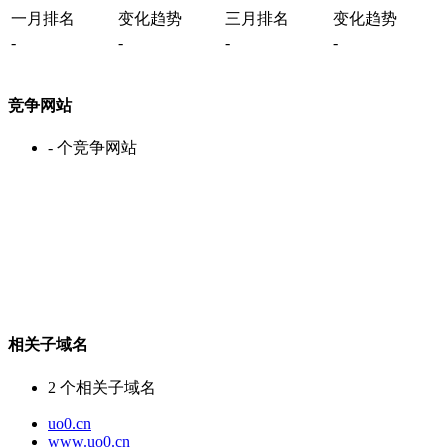
一月排名
变化趋势
三月排名
变化趋势
-
-
-
-
竞争网站
-
个竞争网站
相关子域名
2
个相关子域名
uo0.cn
www.uo0.cn