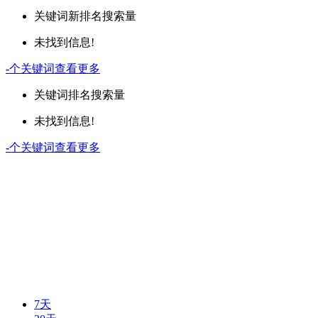
关键词
新排名
搜索量
未找到信息!
-
个关键词
查看更多
关键词
排名
搜索量
未找到信息!
-
个关键词
查看更多
7天