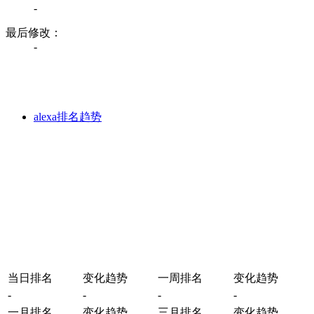
-
最后修改：
-
alexa排名趋势
当日排名
变化趋势
一周排名
变化趋势
-
-
-
-
一月排名
变化趋势
三月排名
变化趋势