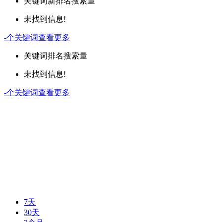
关键词
新排名
搜索量
未找到信息!
-
个关键词
查看更多
关键词
排名
搜索量
未找到信息!
-
个关键词
查看更多
7天
30天