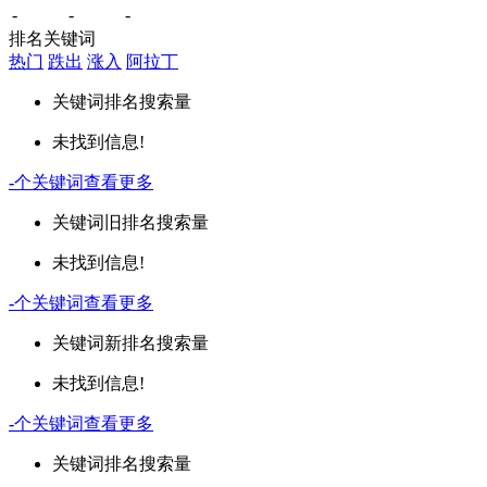
-
-
-
排名关键词
热门
跌出
涨入
阿拉丁
关键词
排名
搜索量
未找到信息!
-
个关键词
查看更多
关键词
旧排名
搜索量
未找到信息!
-
个关键词
查看更多
关键词
新排名
搜索量
未找到信息!
-
个关键词
查看更多
关键词
排名
搜索量