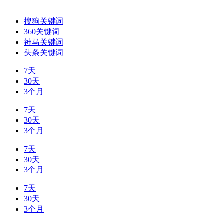
搜狗关键词
360关键词
神马关键词
头条关键词
7天
30天
3个月
7天
30天
3个月
7天
30天
3个月
7天
30天
3个月