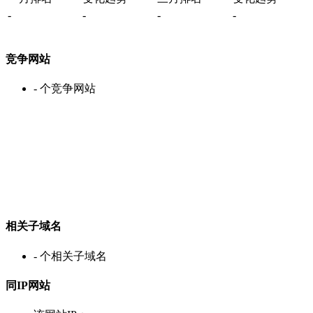
-
-
-
-
竞争网站
-
个竞争网站
相关子域名
-
个相关子域名
同IP网站