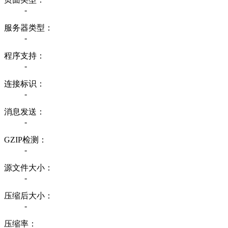
-
服务器类型：
-
程序支持：
-
连接标识：
-
消息发送：
-
GZIP检测：
-
源文件大小：
-
压缩后大小：
-
压缩率：