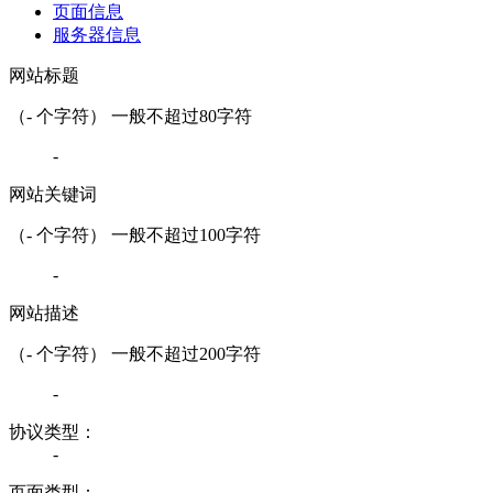
页面信息
服务器信息
网站标题
（
-
个字符） 一般不超过80字符
-
网站关键词
（
-
个字符） 一般不超过100字符
-
网站描述
（
-
个字符） 一般不超过200字符
-
协议类型：
-
页面类型：