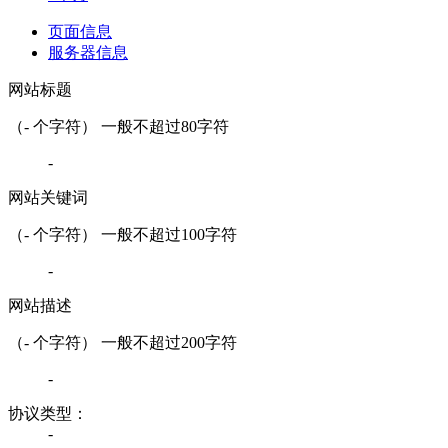
页面信息
服务器信息
网站标题
（
-
个字符） 一般不超过80字符
-
网站关键词
（
-
个字符） 一般不超过100字符
-
网站描述
（
-
个字符） 一般不超过200字符
-
协议类型：
-