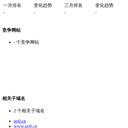
一月排名
变化趋势
三月排名
变化趋势
-
-
-
-
竞争网站
-
个竞争网站
相关子域名
2
个相关子域名
uo0.cn
www.uo0.cn