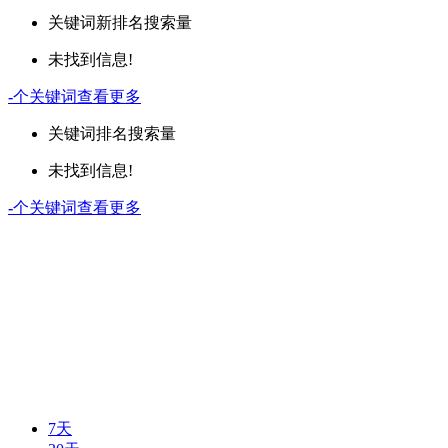
关键词
新排名
搜索量
未找到信息!
-
个关键词
查看更多
关键词
排名
搜索量
未找到信息!
-
个关键词
查看更多
7天