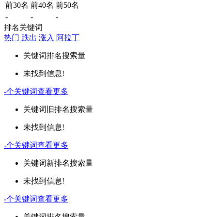
前30名
前40名
前50名
-
-
-
排名关键词
热门
跌出
涨入
阿拉丁
关键词
排名
搜索量
未找到信息!
-
个关键词
查看更多
关键词
旧排名
搜索量
未找到信息!
-
个关键词
查看更多
关键词
新排名
搜索量
未找到信息!
-
个关键词
查看更多
关键词
排名
搜索量