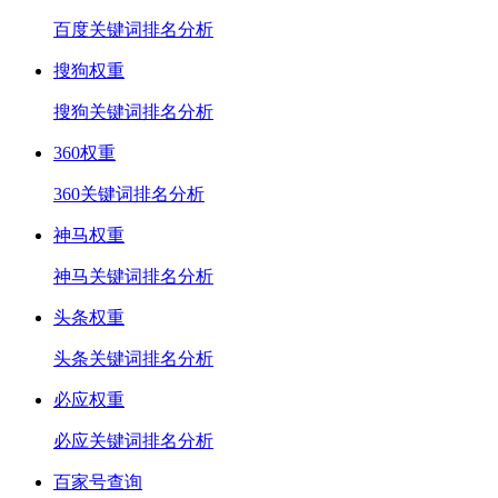
百度关键词排名分析
搜狗权重
搜狗关键词排名分析
360权重
360关键词排名分析
神马权重
神马关键词排名分析
头条权重
头条关键词排名分析
必应权重
必应关键词排名分析
百家号查询