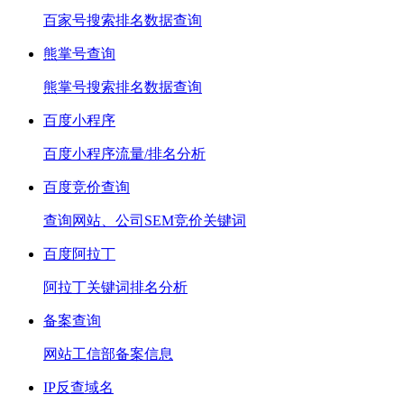
百家号搜索排名数据查询
熊掌号查询
熊掌号搜索排名数据查询
百度小程序
百度小程序流量/排名分析
百度竞价查询
查询网站、公司SEM竞价关键词
百度阿拉丁
阿拉丁关键词排名分析
备案查询
网站工信部备案信息
IP反查域名