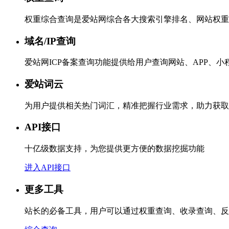
权重综合查询是爱站网综合各大搜索引擎排名、网站权重
域名/IP查询
爱站网ICP备案查询功能提供给用户查询网站、APP、
爱站词云
为用户提供相关热门词汇，精准把握行业需求，助力获取
API接口
十亿级数据支持，为您提供更方便的数据挖掘功能
进入API接口
更多工具
站长的必备工具，用户可以通过权重查询、收录查询、反