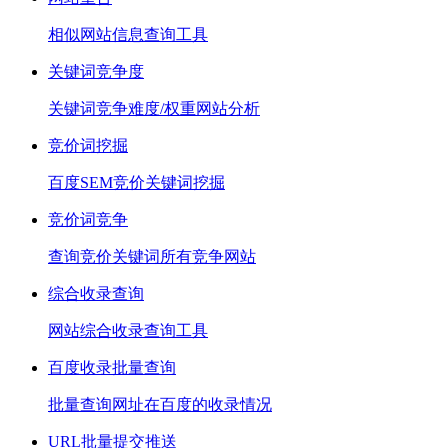
相似网站信息查询工具
关键词竞争度
关键词竞争难度/权重网站分析
竞价词挖掘
百度SEM竞价关键词挖掘
竞价词竞争
查询竞价关键词所有竞争网站
综合收录查询
网站综合收录查询工具
百度收录批量查询
批量查询网址在百度的收录情况
URL批量提交推送