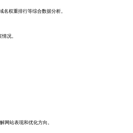
子域名权重排行等综合数据分析。
案情况。
解网站表现和优化方向。