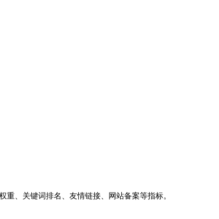
、权重、关键词排名、友情链接、网站备案等指标。